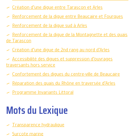
Création d’une digue entre Tarascon et Arles
Renforcement de la digue entre Beaucaire et Fourques
Renforcement de la digue sud à Arles
Renforcement de la digue de la Montagnette et des quais
de Tarascon
Création d’une digue de 2nd rang au nord d’Arles
Accessibilité des digues et suppression d’ouvrages
traversants hors service
Confortement des digues du centre-ville de Beaucaire
Réparation des quais du Rhône en traversée d’Arles
Programme Invariants Littoral
Mots du Lexique
Transparence hydraulique
Surcote marine