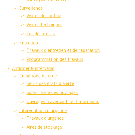
Ouvrages maritimes
Surveillance
Visites de routine
Visites techniques
Les désordres
Entretien
Travaux d’entretien et de réparation
Programmation des travaux
Anticiper & intervenir
En période de crue
Seuils des états d’alerte
Surveillance des ouvrages
Ouvrages traversants et batardeaux
Interventions d’urgence
Travaux d’urgence
Aires de stockage