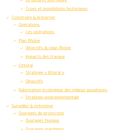
Le delta et son fleuve
Crues et inondations historiques
Construire & préserver
Opérations
Les opérations
Plan Rhône
Objectifs du plan Rhône
Impacts des travaux
Littoral
Stratégie « littoral »
Objectifs
Valorisation écologique des milieux aquatiques
Stratégie environnementale
Surveiller & entretenir
Ouvrages de protection
Ouvrages fluviaux