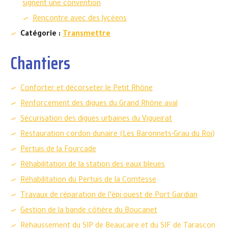
signent une convention
Rencontre avec des lycéens
Catégorie :
Transmettre
Chantiers
Conforter et décorseter le Petit Rhône
Renforcement des digues du Grand Rhône aval
Sécurisation des digues urbaines du Vigueirat
Restauration cordon dunaire (Les Baronnets-Grau du Roi)
Pertuis de la Fourcade
Réhabilitation de la station des eaux bleues
Réhabilitation du Pertuis de la Comtesse
Travaux de réparation de l’épi ouest de Port Gardian
Gestion de la bande côtière du Boucanet
Rehaussement du SIP de Beaucaire et du SIF de Tarascon