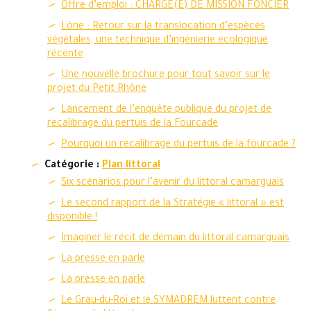
Offre d’emploi : CHARGE(E) DE MISSION FONCIER
Lône : Retour sur la translocation d’espèces
végétales, une technique d’ingénierie écologique
récente
Une nouvelle brochure pour tout savoir sur le
projet du Petit Rhône
Lancement de l’enquête publique du projet de
recalibrage du pertuis de la Fourcade
Pourquoi un recalibrage du pertuis de la fourcade ?
Catégorie :
Plan littoral
Six scénarios pour l’avenir du littoral camarguais
Le second rapport de la Stratégie « littoral » est
disponible !
Imaginer le récit de demain du littoral camarguais
La presse en parle
La presse en parle
Le Grau-du-Roi et le SYMADREM luttent contre