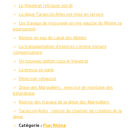
Le Vigueirat retrouve son lit
La digue Tarascon-Arles est mise en service
Les travaux de ressuyage en rive gauche du Rhône se
poursuivent
Remise en eau du canal des Alpines
La transplantation d’espèces comme mesure
compensatoire
Un nouveau siphon sous le Vigueirat
La presse en parle
Déversoir rehaussé
Digue des Marguilliers : exercice de montage des
batardeaux
Reprise des travaux de la digue des Marguilliers
Tarascon-Arles : reprise du chantier de création de la
digue
Catégorie :
Plan Rhône