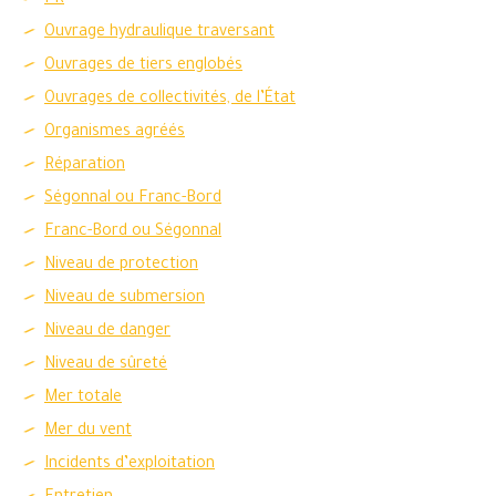
PR
Ouvrage hydraulique traversant
Ouvrages de tiers englobés
Ouvrages de collectivités, de l’État
Organismes agréés
Réparation
Ségonnal ou Franc-Bord
Franc-Bord ou Ségonnal
Niveau de protection
Niveau de submersion
Niveau de danger
Niveau de sûreté
Mer totale
Mer du vent
Incidents d’exploitation