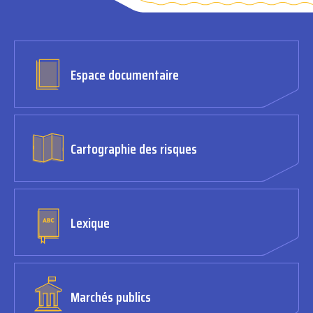
Espace documentaire
Cartographie des risques
Lexique
Marchés publics