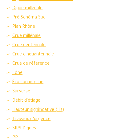
Digue millénale
Pré-Schéma Sud
Plan Rhône
Crue millénale
Crue centennale
Crue cinquantennale
Crue de référence
Lône
Érosion interne
Surverse
Débit d'étiage
Hauteur significative (Hs)
Travaux d’urgence
SIRS Digues