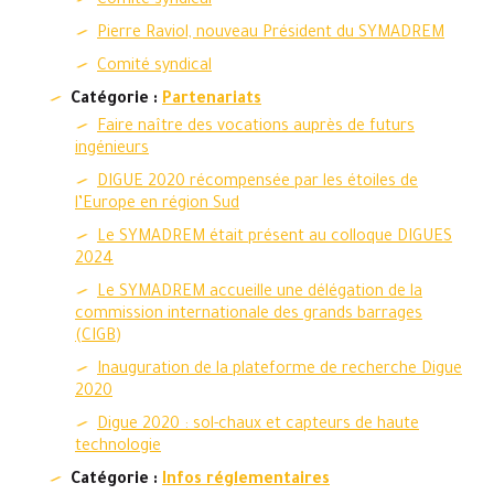
Comité syndical
Pierre Raviol, nouveau Président du SYMADREM
Comité syndical
Catégorie :
Partenariats
Faire naître des vocations auprès de futurs
ingénieurs
DIGUE 2020 récompensée par les étoiles de
l’Europe en région Sud
Le SYMADREM était présent au colloque DIGUES
2024
Le SYMADREM accueille une délégation de la
commission internationale des grands barrages
(CIGB)
Inauguration de la plateforme de recherche Digue
2020
Digue 2020 : sol-chaux et capteurs de haute
technologie
Catégorie :
Infos réglementaires