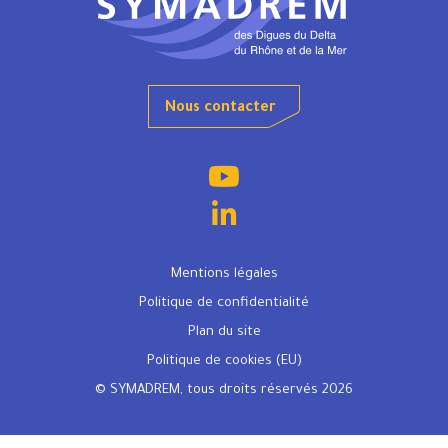
Nous contacter
Mentions légales
Politique de confidentialité
Plan du site
Politique de cookies (EU)
© SYMADREM, tous droits réservés 2026