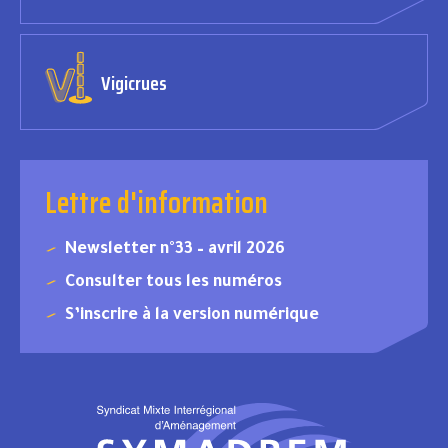
Vigicrues
Lettre d'information
Newsletter n°33 – avril 2026
Consulter tous les numéros
S’inscrire à la version numérique