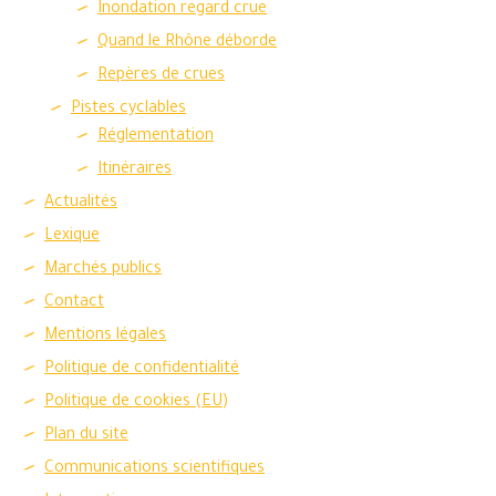
Inondation regard crue
Quand le Rhône déborde
Repères de crues
Pistes cyclables
Réglementation
Itinéraires
Actualités
Lexique
Marchés publics
Contact
Mentions légales
Politique de confidentialité
Politique de cookies (EU)
Plan du site
Communications scientifiques