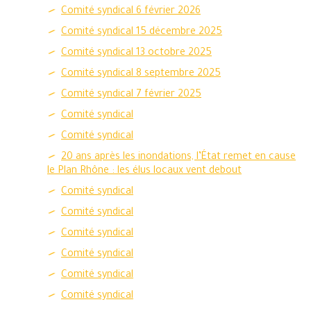
Comité syndical 6 février 2026
Comité syndical 15 décembre 2025
Comité syndical 13 octobre 2025
Comité syndical 8 septembre 2025
Comité syndical 7 février 2025
Comité syndical
Comité syndical
20 ans après les inondations, l’État remet en cause
le Plan Rhône : les élus locaux vent debout
Comité syndical
Comité syndical
Comité syndical
Comité syndical
Comité syndical
Comité syndical