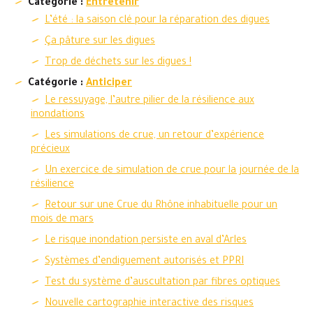
Catégorie :
Entretenir
L’été : la saison clé pour la réparation des digues
Ça pâture sur les digues
Trop de déchets sur les digues !
Catégorie :
Anticiper
Le ressuyage, l’autre pilier de la résilience aux
inondations
Les simulations de crue, un retour d’expérience
précieux
Un exercice de simulation de crue pour la journée de la
résilience
Retour sur une Crue du Rhône inhabituelle pour un
mois de mars
Le risque inondation persiste en aval d’Arles
Systèmes d’endiguement autorisés et PPRI
Test du système d’auscultation par fibres optiques
Nouvelle cartographie interactive des risques