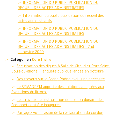
INFORMATION DU PUBLIC PUBLICATION DU
RECUEIL DES ACTES ADMINISTRATIFS
Information du public publication du recueil des
actes administratifs
INFORMATION DU PUBLIC PUBLICATION DU
RECUEIL DES ACTES ADMINISTRATIFS
INFORMATION DU PUBLIC PUBLICATION DU
RECUEIL DES ACTES ADMINISTRATIFS – 2nd
semestre 2020
Catégorie :
Construire
Sécurisation des digues à Salin-de-Giraud et Port-Saint-
Louis-du-Rhône : l’enquête publique lancée en octobre
Des travaux sur le Grand Rhône aval : une nécessité
Le SYMADREM apporte des solutions adaptées aux
évolutions du littoral
Les travaux de restauration du cordon dunaire des
Baronnets ont été inaugurés
Partagez votre vision de la restauration du cordon