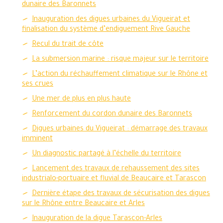
dunaire des Baronnets
Inauguration des digues urbaines du Vigueirat et
finalisation du système d’endiguement Rive Gauche
Recul du trait de côte
La submersion marine : risque majeur sur le territoire
L’action du réchauffement climatique sur le Rhône et
ses crues
Une mer de plus en plus haute
Renforcement du cordon dunaire des Baronnets
Digues urbaines du Vigueirat : démarrage des travaux
imminent
Un diagnostic partagé à l’échelle du territoire
Lancement des travaux de rehaussement des sites
industrialo-portuaire et fluvial de Beaucaire et Tarascon
Dernière étape des travaux de sécurisation des digues
sur le Rhône entre Beaucaire et Arles
Inauguration de la digue Tarascon-Arles