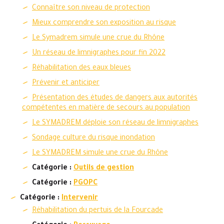
Connaître son niveau de protection
Mieux comprendre son exposition au risque
Le Symadrem simule une crue du Rhône
Un réseau de limnigraphes pour fin 2022
Réhabilitation des eaux bleues
Prévenir et anticiper
Présentation des études de dangers aux autorités
compétentes en matière de secours au population
Le SYMADREM déploie son réseau de limnigraphes
Sondage culture du risque inondation
Le SYMADREM simule une crue du Rhône
Catégorie :
Outils de gestion
Catégorie :
PGOPC
Catégorie :
Intervenir
Réhabilitation du pertuis de la Fourcade