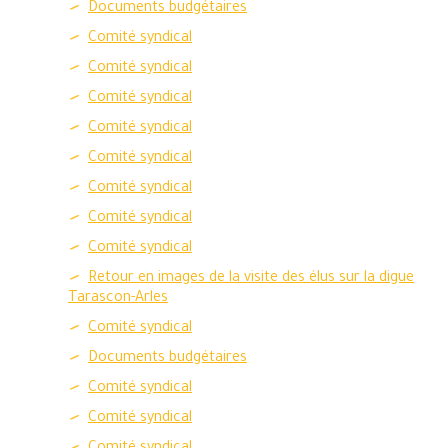
Documents budgétaires
Comité syndical
Comité syndical
Comité syndical
Comité syndical
Comité syndical
Comité syndical
Comité syndical
Comité syndical
Retour en images de la visite des élus sur la digue
Tarascon-Arles
Comité syndical
Documents budgétaires
Comité syndical
Comité syndical