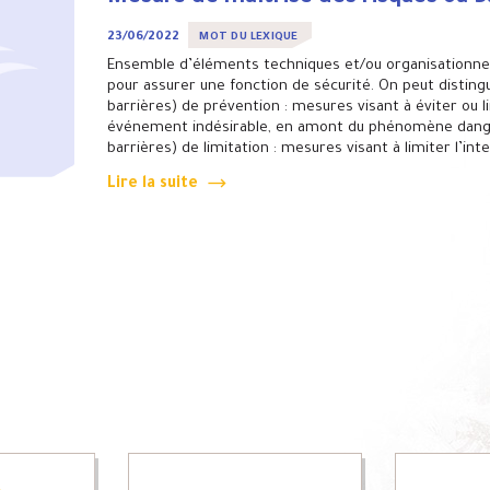
23/06/2022
MOT DU LEXIQUE
Ensemble d’éléments techniques et/ou organisationnel
pour assurer une fonction de sécurité. On peut disting
barrières) de prévention : mesures visant à éviter ou li
événement indésirable, en amont du phénomène dange
barrières) de limitation : mesures visant à limiter l’int
Lire la suite