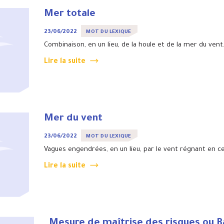
Mer totale
23/06/2022
MOT DU LEXIQUE
Combinaison, en un lieu, de la houle et de la mer du vent
Lire la suite
Mer du vent
23/06/2022
MOT DU LEXIQUE
Vagues engendrées, en un lieu, par le vent régnant en ce 
Lire la suite
Mesure de maîtrise des risques ou B