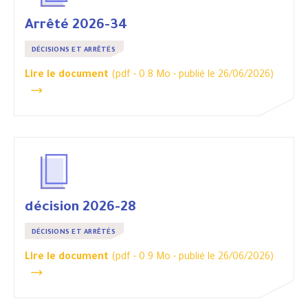
Arrêté 2026-34
DÉCISIONS ET ARRÊTÉS
Lire le document
(pdf - 0.8 Mo -
publié le 26/06/2026
)
décision 2026-28
DÉCISIONS ET ARRÊTÉS
Lire le document
(pdf - 0.9 Mo -
publié le 26/06/2026
)