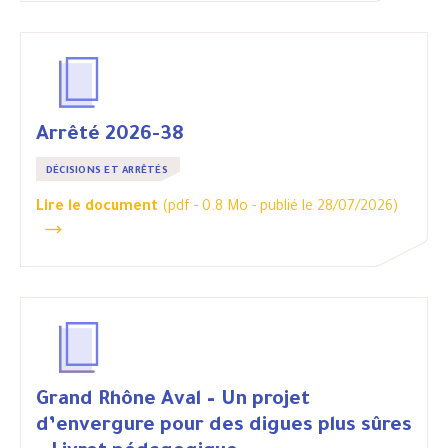
Arrêté 2026-38
DÉCISIONS ET ARRÊTÉS
Lire le document
(pdf - 0.8 Mo -
publié le 28/07/2026
)
Grand Rhône Aval – Un projet
d’envergure pour des digues plus sûres