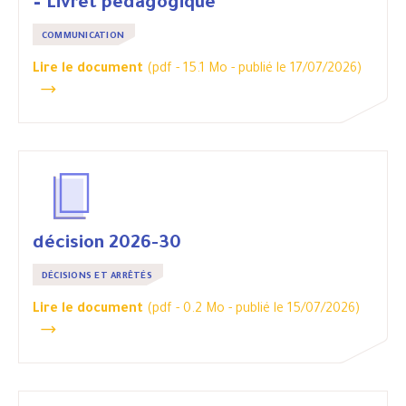
– Livret pédagogique
COMMUNICATION
Lire le document
(pdf - 15.1 Mo -
publié le 17/07/2026
)
décision 2026-30
DÉCISIONS ET ARRÊTÉS
Lire le document
(pdf - 0.2 Mo -
publié le 15/07/2026
)