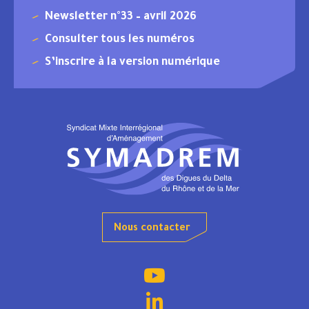
Newsletter n°33 – avril 2026
Consulter tous les numéros
S’inscrire à la version numérique
Nous contacter