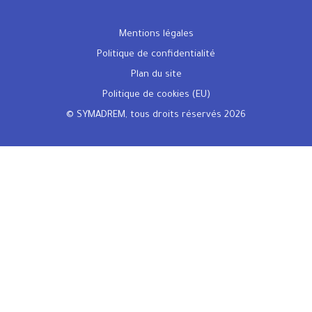
Mentions légales
Politique de confidentialité
Plan du site
Politique de cookies (EU)
© SYMADREM, tous droits réservés 2026