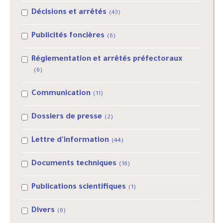
Décisions et arrêtés
(43)
Publicités foncières
(6)
Réglementation et arrêtés préfectoraux
(6)
Communication
(11)
Dossiers de presse
(2)
Lettre d'information
(44)
Documents techniques
(16)
Publications scientifiques
(1)
Divers
(6)