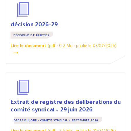
décision 2026-29
DÉCISIONS ET ARRÊTÉS
Lire le document
(pdf - 0.2 Mo -
publié le 03/07/2026
)
Extrait de registre des délibérations du
comité syndical – 29 juin 2026
ORDRE DU JOUR - COMITÉ SYNDICAL 4 SEPTEMBRE 2026