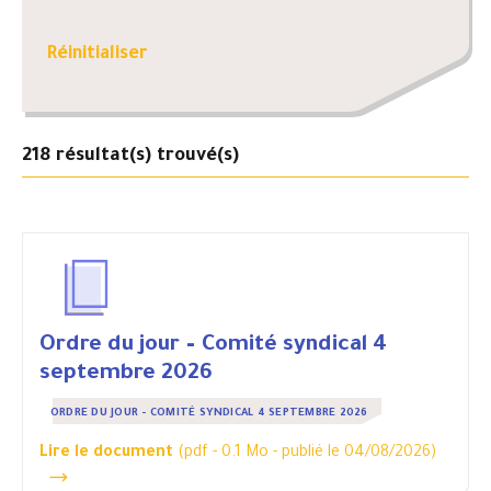
Réinitialiser
218
résultat(s) trouvé(s)
Ordre du jour – Comité syndical 4
septembre 2026
ORDRE DU JOUR - COMITÉ SYNDICAL 4 SEPTEMBRE 2026
Lire le document
(pdf - 0.1 Mo -
publié le 04/08/2026
)