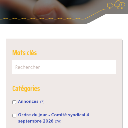
Mots clés
Catégories
Annonces
(7)
Ordre du jour – Comité syndical 4
septembre 2026
(76)