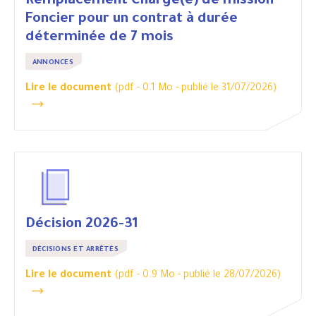
Remplacement Chargé(e) de mission
Foncier pour un contrat à durée
déterminée de 7 mois
ANNONCES
Lire le document
(pdf - 0.1 Mo -
publié le 31/07/2026
)
Décision 2026-31
DÉCISIONS ET ARRÊTÉS
Lire le document
(pdf - 0.9 Mo -
publié le 28/07/2026
)