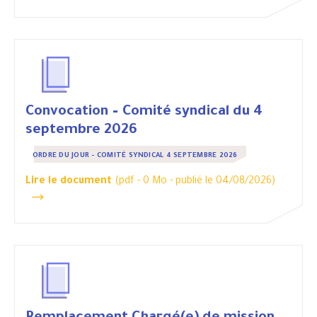
Convocation – Comité syndical du 4
septembre 2026
ORDRE DU JOUR - COMITÉ SYNDICAL 4 SEPTEMBRE 2026
Lire le document
(pdf - 0 Mo -
publié le 04/08/2026
)