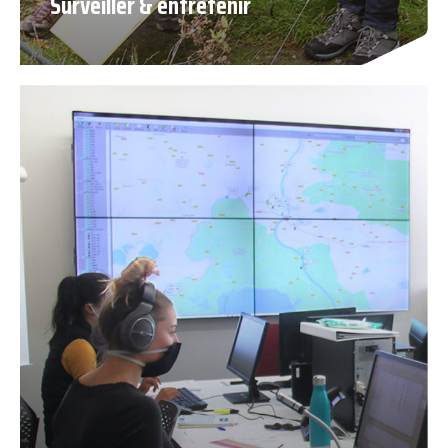
Surveiller & entretenir