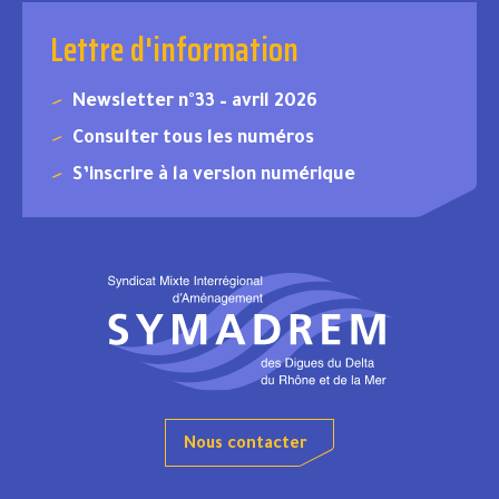
Lettre d'information
Newsletter n°33 – avril 2026
Consulter tous les numéros
S’inscrire à la version numérique
Nous contacter