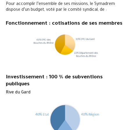
Pour accomplir l’ensemble de ses missions, le Symadrem
dispose d’un budget, voté par le comité syndical, de :
Fonctionnement : cotisations de ses membres
Investissement : 100 % de subventions
publiques
Rive du Gard