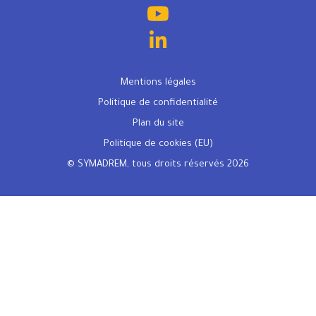
Mentions légales
Politique de confidentialité
Plan du site
Politique de cookies (EU)
© SYMADREM, tous droits réservés 2026