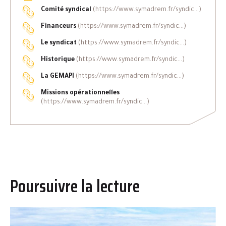
Comité syndical
(https://www.symadrem.fr/syndic...)
Financeurs
(https://www.symadrem.fr/syndic...)
Le syndicat
(https://www.symadrem.fr/syndic...)
Historique
(https://www.symadrem.fr/syndic...)
La GEMAPI
(https://www.symadrem.fr/syndic...)
Missions opérationnelles
(https://www.symadrem.fr/syndic...)
Poursuivre la lecture