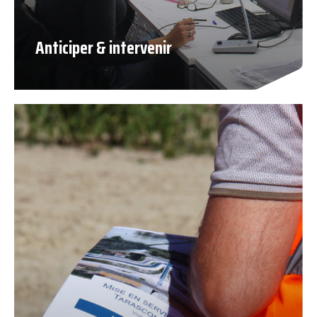
Anticiper & intervenir