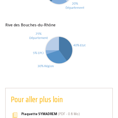
Rive des Bouches-du-Rhône
Pour aller plus loin
Plaquette SYMADREM
(
PDF
- 0.8 Mo)