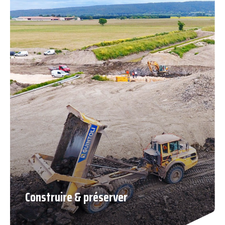
Construire & préserver