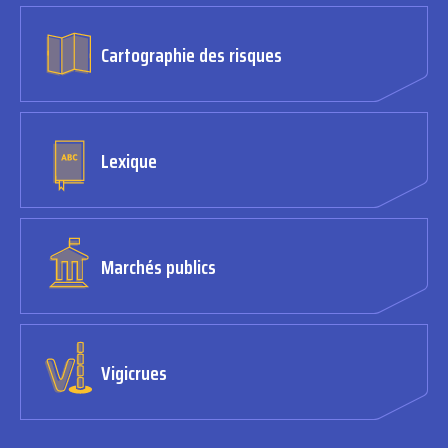
Cartographie des risques
Lexique
Marchés publics
Vigicrues