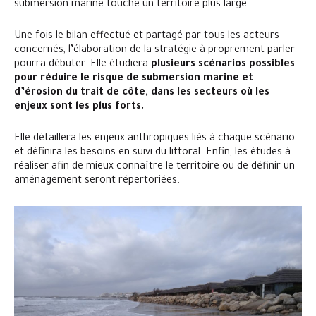
submersion marine touche un territoire plus large.
Une fois le bilan effectué et partagé par tous les acteurs
concernés, l’élaboration de la stratégie à proprement parler
pourra débuter. Elle étudiera
plusieurs scénarios possibles
pour réduire le risque de submersion marine et
d’érosion du
trait de côte, dans les secteurs où les
enjeux sont les plus forts.
Elle détaillera les enjeux anthropiques liés à chaque scénario
et définira les besoins en suivi du littoral. Enfin, les études à
réaliser afin de mieux connaître le territoire ou de définir un
aménagement seront répertoriées.