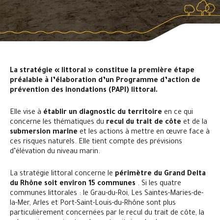
La stratégie « littoral » constitue la première étape
préalable à l’élaboration d’un Programme d’action de
prévention des inondations (PAPI) littoral.
Elle vise à
établir un diagnostic du territoire
en ce qui
concerne les thématiques du
recul du trait de côte
et de la
submersion marine
et les actions à mettre en œuvre face à
ces risques naturels. Elle tient compte des prévisions
d’élévation du niveau marin.
La stratégie littoral concerne le
périmètre du Grand Delta
du Rhône soit environ 15 communes
. Si les quatre
communes littorales : le Grau-du-Roi, Les Saintes-Maries-de-
la-Mer, Arles et Port-Saint-Louis-du-Rhône sont plus
particulièrement concernées par le recul du trait de côte, la