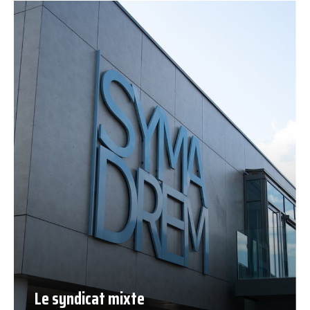
Le syndicat mixte