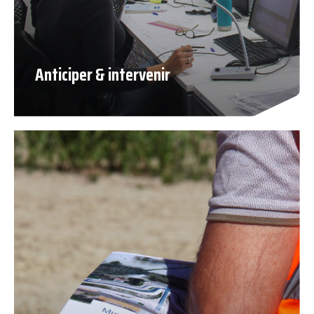
Anticiper & intervenir