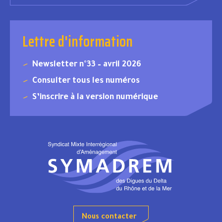
Lettre d'information
Newsletter n°33 – avril 2026
Consulter tous les numéros
S’inscrire à la version numérique
Nous contacter