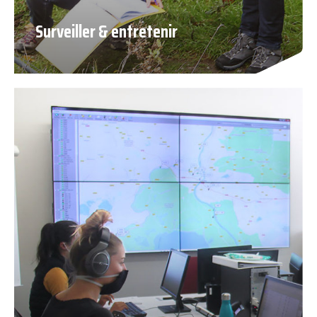
Surveiller & entretenir