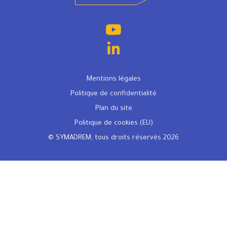
Mentions légales
Politique de confidentialité
Plan du site
Politique de cookies (EU)
© SYMADREM, tous droits réservés 2026