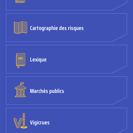
Cartographie des risques
Lexique
Marchés publics
Vigicrues