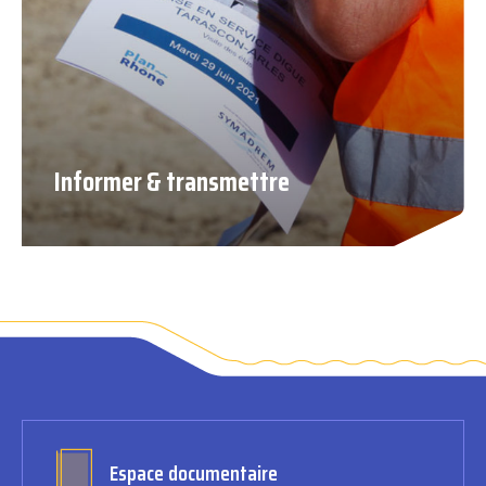
Informer & transmettre
Espace documentaire