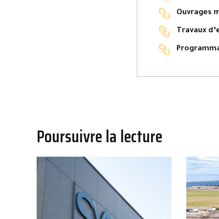
Ouvrages m
Travaux d’e
Programmat
Poursuivre la lecture