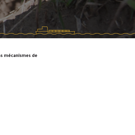
ins mécanismes de