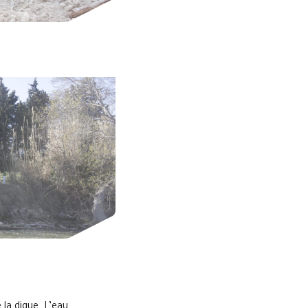
 la digue. L’eau