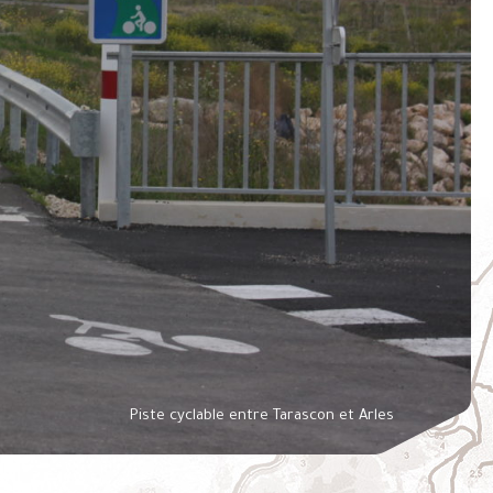
Piste cyclable entre Tarascon et Arles