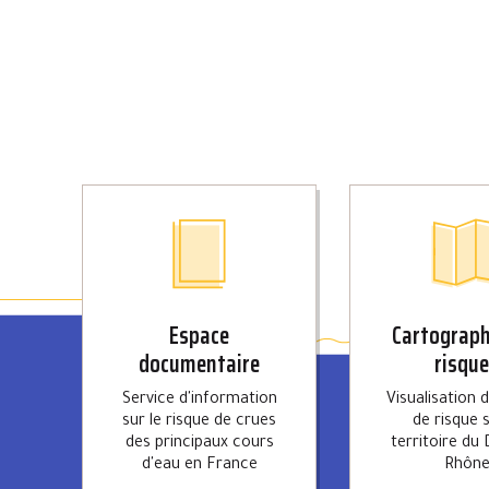
Espace
Cartograph
documentaire
risqu
Service d'information
Visualisation 
sur le risque de crues
de risque s
des principaux cours
territoire du 
d'eau en France
Rhôn