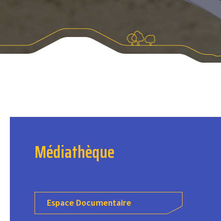
Médiathèque
Espace Documentaire