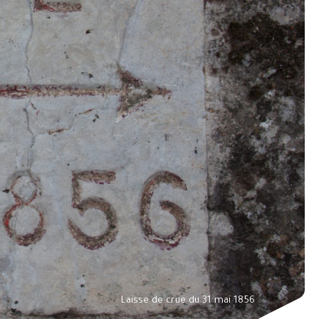
Laisse de crue du 31 mai 1856