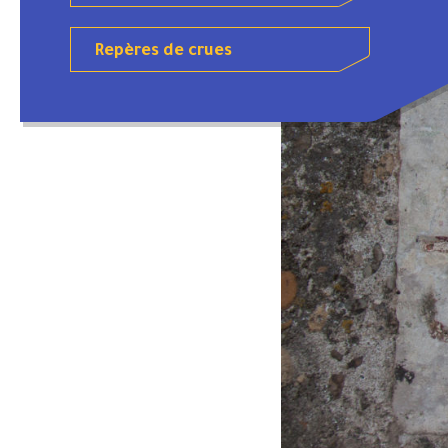
Repères de crues