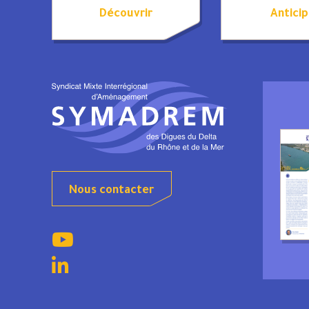
Découvrir
Anticip
Nous contacter