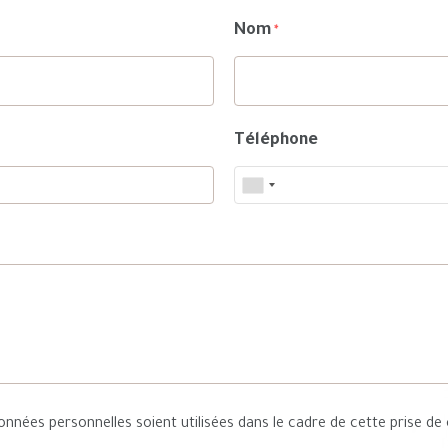
Nom
*
Téléphone
nnées personnelles soient utilisées dans le cadre de cette prise de