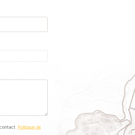
 contact.
Politique de