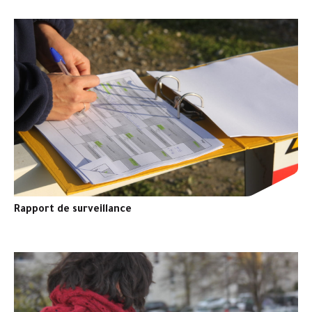
Rapport de surveillance