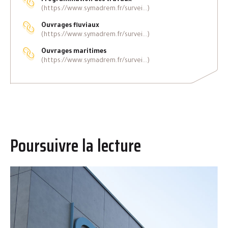
Programmation des travaux
(https://www.symadrem.fr/survei...)
Ouvrages fluviaux
(https://www.symadrem.fr/survei...)
Ouvrages maritimes
(https://www.symadrem.fr/survei...)
Poursuivre la lecture