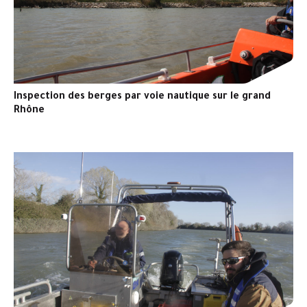
Inspection des berges par voie nautique sur le grand
Rhône