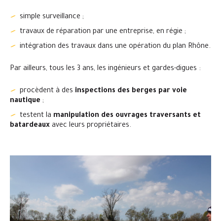
simple surveillance ;
travaux de réparation par une entreprise, en régie ;
intégration des travaux dans une opération du plan Rhône.
Par ailleurs, tous les 3 ans, les ingénieurs et gardes-digues :
procèdent à des
inspections des berges par voie
nautique
;
testent la
manipulation des ouvrages traversants et
batardeaux
avec leurs propriétaires.