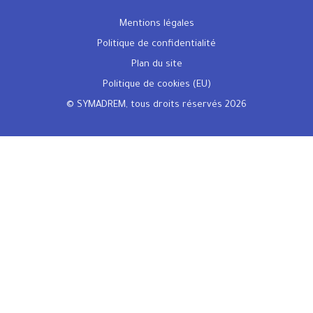
Mentions légales
Politique de confidentialité
Plan du site
Politique de cookies (EU)
© SYMADREM, tous droits réservés 2026