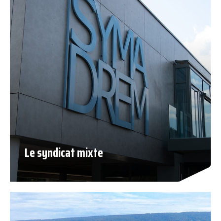
Le syndicat mixte