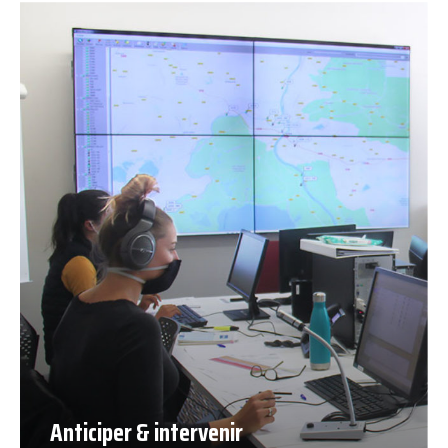
Anticiper & intervenir