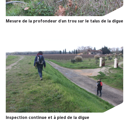
Mesure de la profondeur d'un trou sur le talus de la digue
Inspection continue et à pied de la digue