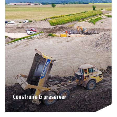
Construire & préserver