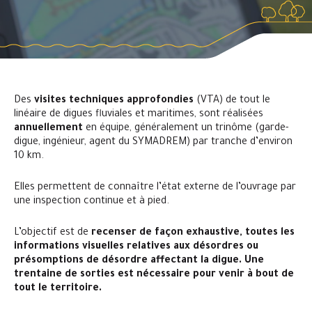
Des
visites techniques approfondies
(VTA) de tout le
linéaire de digues fluviales et maritimes, sont réalisées
annuellement
en équipe, généralement un trinôme (garde-
digue, ingénieur, agent du SYMADREM) par tranche d’environ
10 km.
Elles permettent de connaître l’état externe de l’ouvrage par
une inspection continue et à pied.
L’objectif est de
recenser de façon exhaustive, toutes les
informations visuelles relatives aux désordres ou
présomptions de désordre affectant la digue. Une
trentaine de sorties est nécessaire pour venir à bout de
tout le territoire.