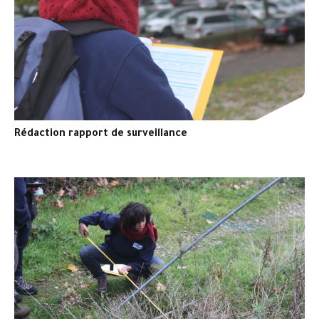
Rédaction rapport de surveillance