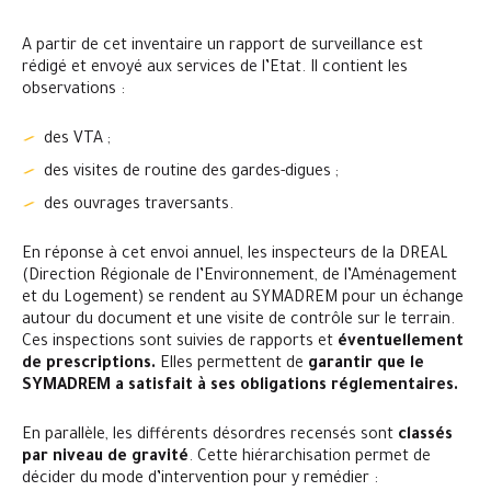
A partir de cet inventaire un rapport de surveillance est
rédigé et envoyé aux services de l’Etat. Il contient les
observations :
des VTA ;
des visites de routine des gardes-digues ;
des ouvrages traversants.
En réponse à cet envoi annuel, les inspecteurs de la DREAL
(Direction Régionale de l’Environnement, de l’Aménagement
et du Logement) se rendent au SYMADREM pour un échange
autour du document et une visite de contrôle sur le terrain.
Ces inspections sont suivies de rapports et
éventuellement
de prescriptions.
Elles permettent de
garantir que le
SYMADREM a satisfait à ses obligations réglementaires.
En parallèle, les différents désordres recensés sont
classés
par niveau de gravité
. Cette hiérarchisation permet de
décider du mode d’intervention pour y remédier :