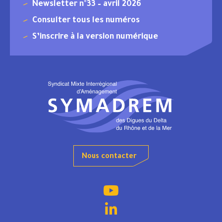
Newsletter n°33 – avril 2026
Consulter tous les numéros
S’inscrire à la version numérique
Nous contacter