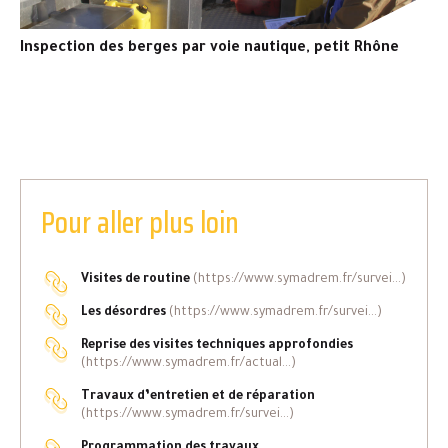
Inspection des berges par voie nautique, petit Rhône
Pour aller plus loin
Visites de routine
(https://www.symadrem.fr/survei...)
Les désordres
(https://www.symadrem.fr/survei...)
Reprise des visites techniques approfondies
(https://www.symadrem.fr/actual...)
Travaux d’entretien et de réparation
(https://www.symadrem.fr/survei...)