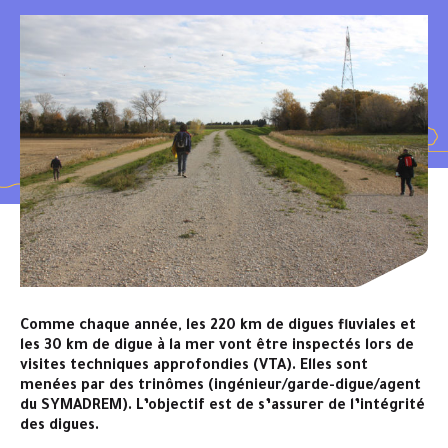
Comme chaque année, les 220 km de digues fluviales et
les 30 km de digue à la mer vont être inspectés lors de
visites techniques approfondies (VTA). Elles sont
menées par des trinômes (ingénieur/garde-digue/agent
du SYMADREM). L’objectif est de s’assurer de l’intégrité
des digues.