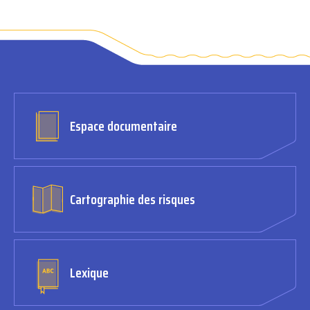
Espace documentaire
Cartographie des risques
Lexique