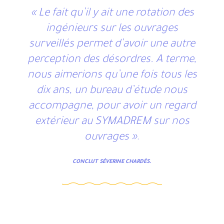
« Le fait qu’il y ait une rotation des
ingénieurs sur les ouvrages
surveillés permet d’avoir une autre
perception des désordres. A terme,
nous aimerions qu’une fois tous les
dix ans, un bureau d’étude nous
accompagne, pour avoir un regard
extérieur au SYMADREM sur nos
ouvrages »
.
CONCLUT SÉVERINE CHARDÈS.