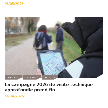
16/05/2026
SURVEILLER
ENTRETENIR
ANTICIPER
La campagne 2026 de visite technique
approfondie prend fin
13/04/2026