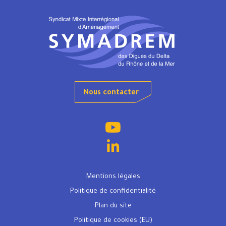
Nous contacter
Mentions légales
Politique de confidentialité
Plan du site
Politique de cookies (EU)