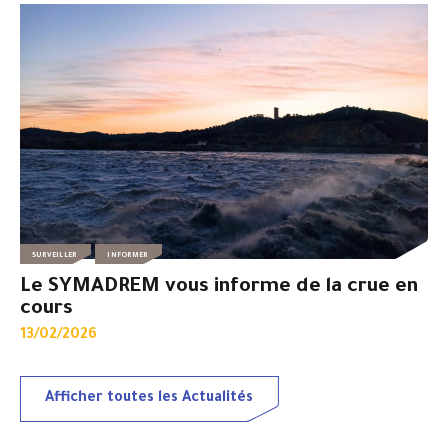
SURVEILLER
INFORMER
Le SYMADREM vous informe de la crue en
cours
13/02/2026
Afficher toutes les Actualités