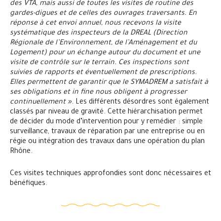
des VTA, mais aussi de toutes les visites de routine des
gardes-digues et de celles des ouvrages traversants. En
réponse à cet envoi annuel, nous recevons la visite
systématique des inspecteurs de la DREAL (Direction
Régionale de l’Environnement, de l’Aménagement et du
Logement) pour un échange autour du document et une
visite de contrôle sur le terrain. Ces inspections sont
suivies de rapports et éventuellement de prescriptions.
Elles permettent de garantir que le SYMADREM a satisfait à
ses obligations et in fine nous obligent à progresser
continuellement »
. Les différents désordres sont également
classés par niveau de gravité. Cette hiérarchisation permet
de décider du mode d’intervention pour y remédier : simple
surveillance, travaux de réparation par une entreprise ou en
régie ou intégration des travaux dans une opération du plan
Rhône.
Ces visites techniques approfondies sont donc nécessaires et
bénéfiques.