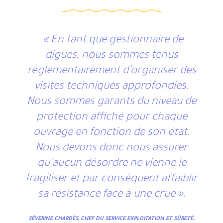
« En tant que gestionnaire de
digues, nous sommes tenus
réglementairement d’organiser des
visites techniques approfondies.
Nous sommes garants du niveau de
protection affiché pour chaque
ouvrage en fonction de son état.
Nous devons donc nous assurer
qu’aucun désordre ne vienne le
fragiliser et par conséquent affaiblir
sa résistance face à une crue »
.
SÉVERINE CHARDÈS, CHEF DU SERVICE EXPLOITATION ET SÛRETÉ.