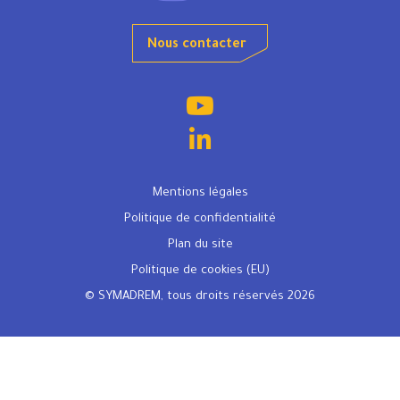
Nous contacter
Mentions légales
Politique de confidentialité
Plan du site
Politique de cookies (EU)
© SYMADREM, tous droits réservés 2026