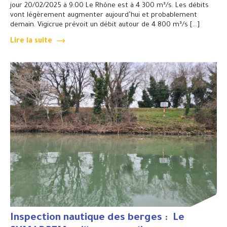
jour 20/02/2025 à 9:00 Le Rhône est à 4 300 m³/s. Les débits
vont légèrement augmenter aujourd’hui et probablement
demain. Vigicrue prévoit un débit autour de 4 800 m³/s […]
Lire la suite
Inspection nautique des berges : Le