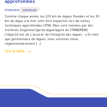
approfondies
17/06/2021
SURVEILLER
Comme chaque année, les 220 km de digues fluviales et les 30
km de digue à la mer vont être inspectés lors de visites
techniques approfondies (VTA). Elles sont menées par des
trinômes (ingénieur/garde-digue/agent du SYMADREM).
L’objectif est de s’assurer de l’intégrité des digues. « En tant
que gestionnaire de digues, nous sommes tenus
réglementairement […]
Lire la suite