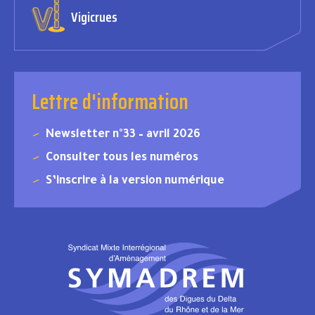
Vigicrues
Lettre d'information
Newsletter n°33 – avril 2026
Consulter tous les numéros
S’inscrire à la version numérique