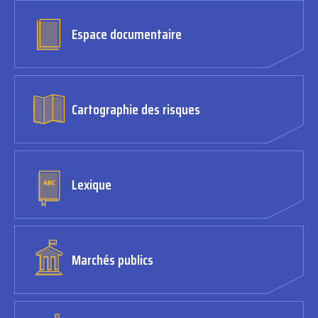
Espace documentaire
Cartographie des risques
Lexique
Marchés publics