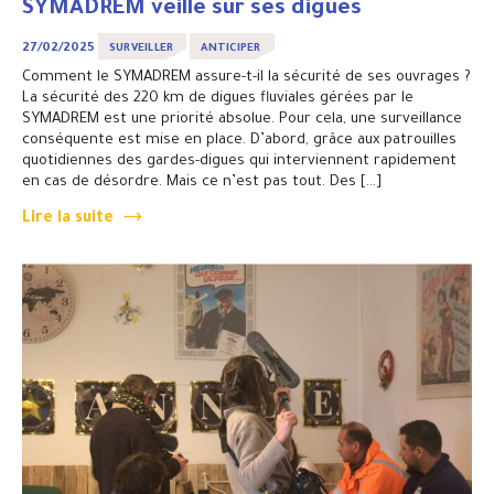
SYMADREM veille sur ses digues
27/02/2025
SURVEILLER
ANTICIPER
Comment le SYMADREM assure-t-il la sécurité de ses ouvrages ?
La sécurité des 220 km de digues fluviales gérées par le
SYMADREM est une priorité absolue. Pour cela, une surveillance
conséquente est mise en place. D’abord, grâce aux patrouilles
quotidiennes des gardes-digues qui interviennent rapidement
en cas de désordre. Mais ce n’est pas tout. Des […]
Lire la suite