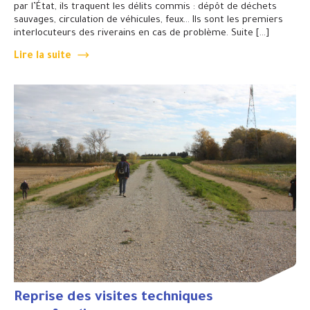
par l’État, ils traquent les délits commis : dépôt de déchets
sauvages, circulation de véhicules, feux… Ils sont les premiers
interlocuteurs des riverains en cas de problème. Suite […]
Lire la suite
Reprise des visites techniques