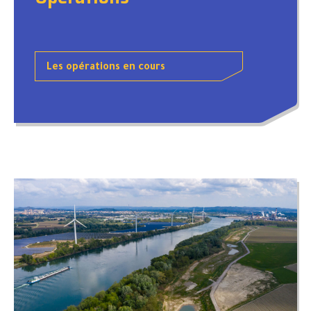
Les opérations en cours