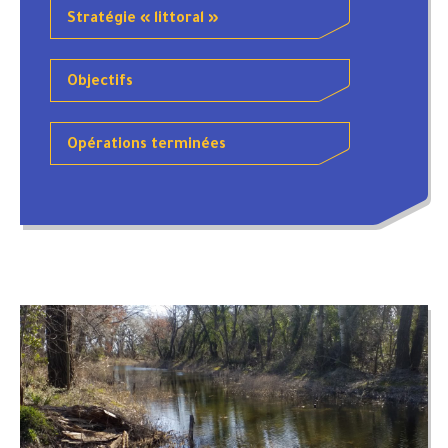
Stratégie « littoral »
Objectifs
Opérations terminées