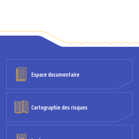
Espace documentaire
Cartographie des risques