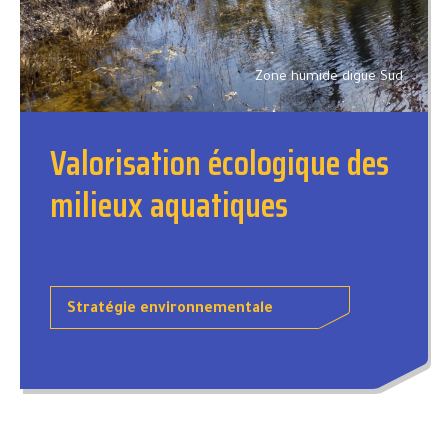
Zone humide digue Sud
Valorisation écologique des
milieux aquatiques
Stratégie environnementale