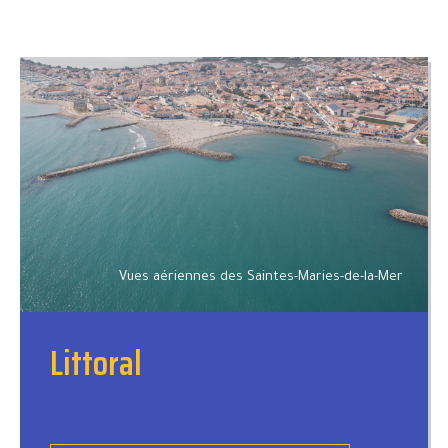
Vues aériennes des Saintes-Maries-de-la-Mer
Littoral