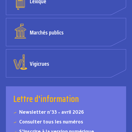
Lexique
Marchés publics
Vigicrues
Lettre d'information
Newsletter n°33 – avril 2026
Consulter tous les numéros