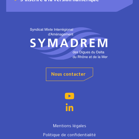
S’inscrire à la version numérique
Nous contacter
Mentions légales
Politique de confidentialité