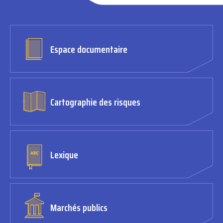
Espace documentaire
Cartographie des risques
Lexique
Marchés publics