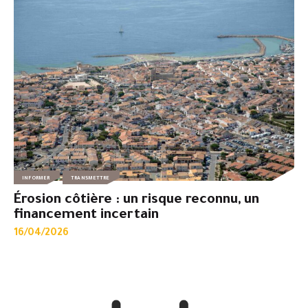
INFORMER
TRANSMETTRE
Érosion côtière : un risque reconnu, un
financement incertain
16/04/2026