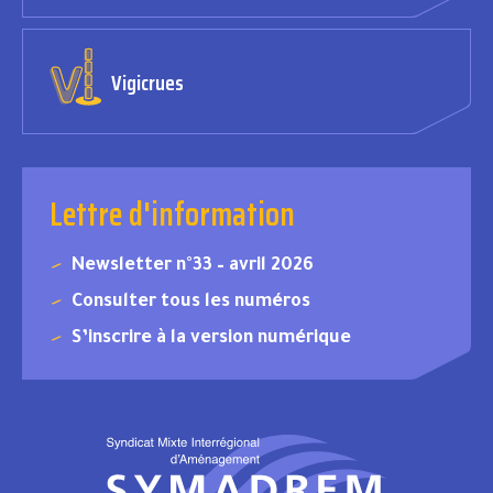
Vigicrues
Lettre d'information
Newsletter n°33 – avril 2026
Consulter tous les numéros
S’inscrire à la version numérique