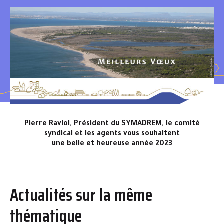
Pierre Raviol, Président du SYMADREM, le comité
syndical et les agents vous souhaitent
une belle et heureuse année 2023
Actualités sur la même
thématique