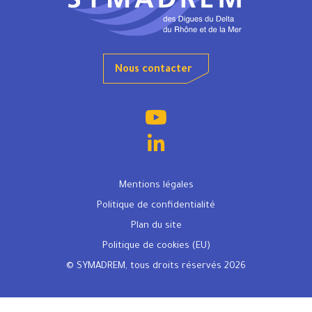
Nous contacter
Mentions légales
Politique de confidentialité
Plan du site
Politique de cookies (EU)
© SYMADREM, tous droits réservés 2026