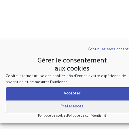
Continuer sans accep
Gérer le consentement
aux cookies
Ce site internet utilise des cookies afin d'enrichir votre expérience de
navigation et de mesurer l'audience.
Accepter
Préférences
Politique de cookies
Politique de confidentialité