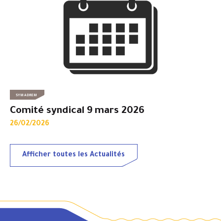
SYMADREM
Comité syndical 9 mars 2026
26/02/2026
Afficher toutes les Actualités