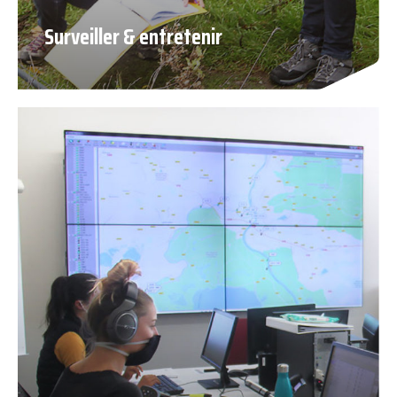
Surveiller & entretenir