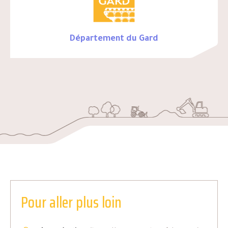
Département du Gard
Pour aller plus loin