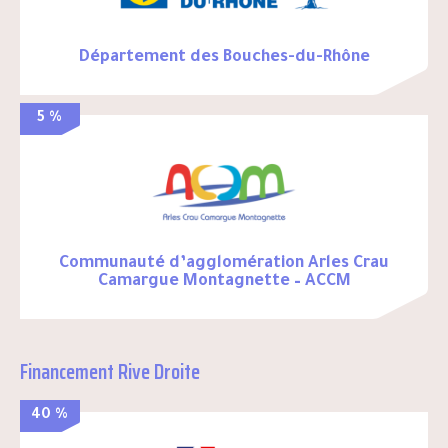
Département des Bouches-du-Rhône
5 %
Communauté d’agglomération Arles Crau
Camargue Montagnette – ACCM
Financement Rive Droite
40 %