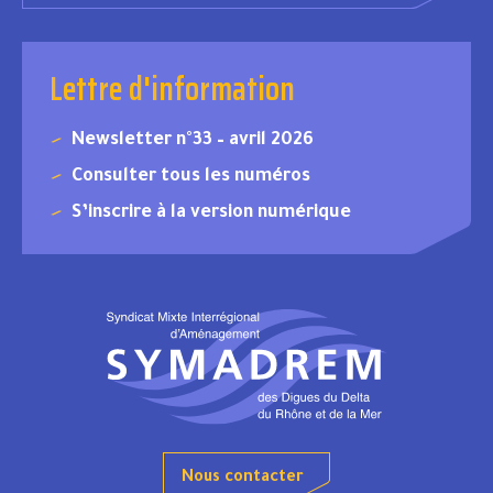
Lettre d'information
Newsletter n°33 – avril 2026
Consulter tous les numéros
S’inscrire à la version numérique
Nous contacter