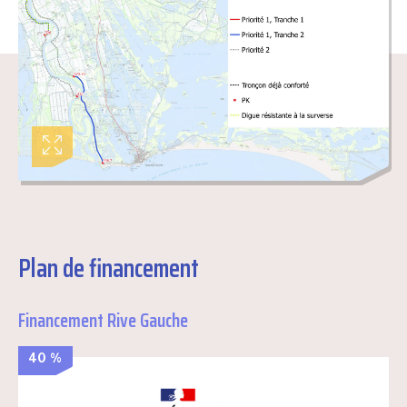
Plan de financement
Financement Rive Gauche
40 %