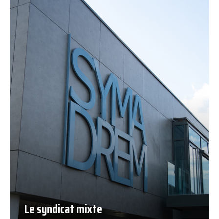
Le syndicat mixte