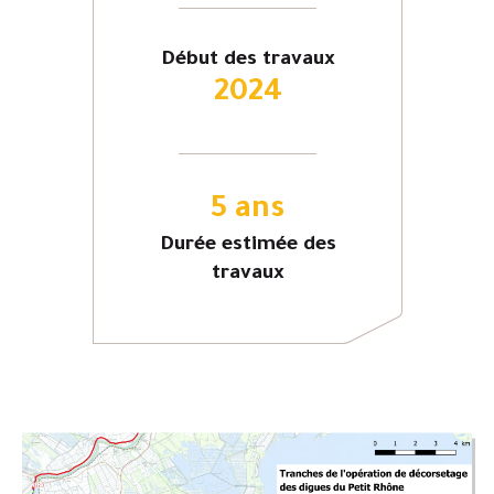
Début des travaux
2024
5 ans
Durée estimée des
travaux