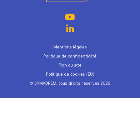
Mentions légales
Politique de confidentialité
Plan du site
Politique de cookies (EU)
© SYMADREM, tous droits réservés 2026