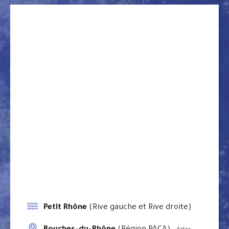
Petit Rhône
(Rive gauche et Rive droite)