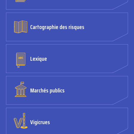
Cartographie des risques
Lexique
Marchés publics
Vigicrues