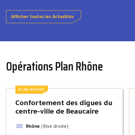
Afficher toutes les Actualités
Opérations Plan Rhône
PLAN RHÔNE
Confortement des digues du
centre-ville de Beaucaire
Rhône
(Rive droite)