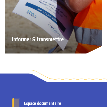
Informer & transmettre
Espace documentaire