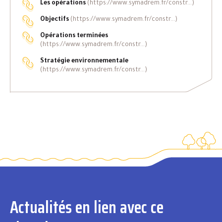
Les opérations
(https://www.symadrem.fr/constr...)
Objectifs
(https://www.symadrem.fr/constr...)
Opérations terminées
(https://www.symadrem.fr/constr...)
Stratégie environnementale
(https://www.symadrem.fr/constr...)
Actualités en lien avec ce