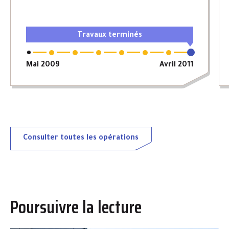
Travaux terminés
Mai 2009
Avril 2011
Consulter toutes les opérations
Poursuivre la lecture