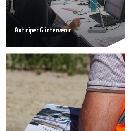
Anticiper & intervenir