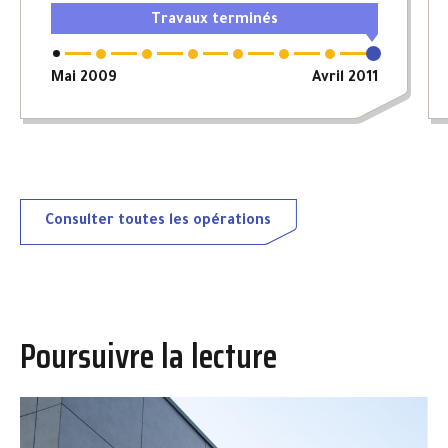
Travaux terminés
Mai 2009
Avril 2011
Consulter toutes les opérations
Poursuivre la lecture