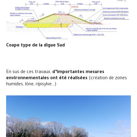
Coupe type de la digue Sud
En sus de ces travaux,
d’importantes mesures
environnementales ont été réalisées
(création de zones
humides, lône, ripisylve…)