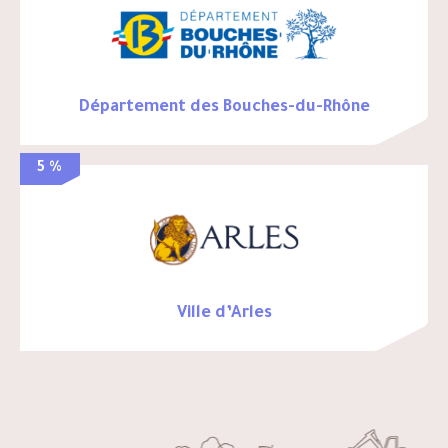
Département des Bouches-du-Rhône
5 %
Ville d’Arles