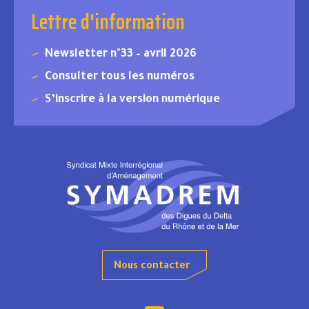
Lettre d'information
Newsletter n°33 – avril 2026
Consulter tous les numéros
S’inscrire à la version numérique
Nous contacter