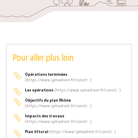
Pour aller plus loin
Opérations terminées
(https://www.symadrem.fr/constr...)
Les opérations
(https://www.symadrem.fr/constr...)
Objectifs du plan Rhône
(https://www.symadrem.fr/constr...)
Impacts des travaux
(https://www.symadrem.fr/constr...)
Plan littoral
(https://www.symadrem.fr/constr...)