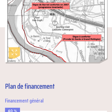
Plan de financement
Financement général
40 %