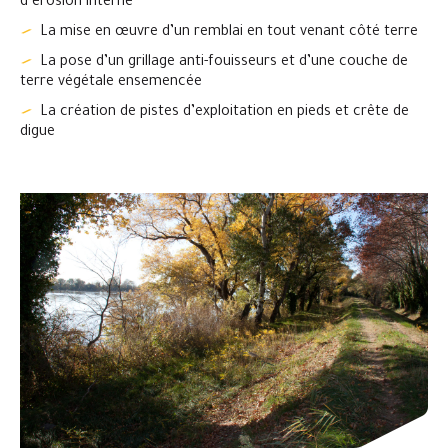
d’érosion interne
La mise en œuvre d’un remblai en tout venant côté terre
La pose d’un grillage anti-fouisseurs et d’une couche de
terre végétale ensemencée
La création de pistes d’exploitation en pieds et crête de
digue