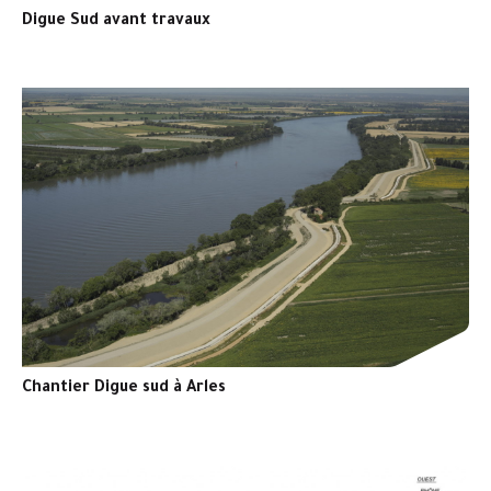
Digue Sud avant travaux
Chantier Digue sud à Arles