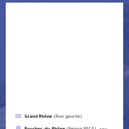
Grand Rhône
(Rive gauche)