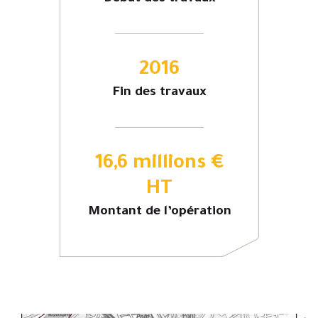
2016
Fin des travaux
16,6 millions €
HT
Montant de l’opération