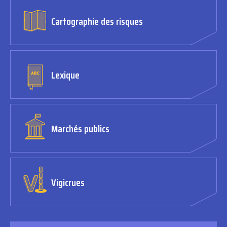
Cartographie des risques
Lexique
Marchés publics
Vigicrues