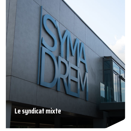
Le syndicat mixte