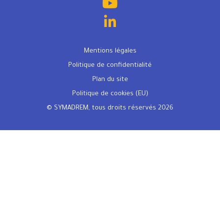
Mentions légales
Politique de confidentialité
Plan du site
Politique de cookies (EU)
© SYMADREM, tous droits réservés 2026