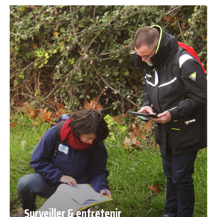
Surveiller & entretenir