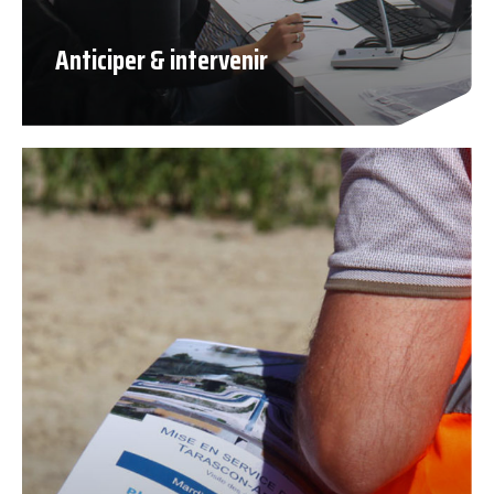
Anticiper & intervenir