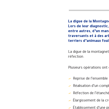
La digue de la Montagn
Lors de leur diagnostic
entre autres, d’un man
traversants et à des ar
terriers d’animaux foui
La digue de la montagnet
réfection.
Plusieurs opérations ont
Reprise de l’ensemble
Réalisation d’un compl
Réfection de l’étanché
Élargissement de la cr
Établissement d’une pi