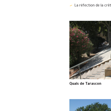
La réfection de la crê
Quais de Tarascon