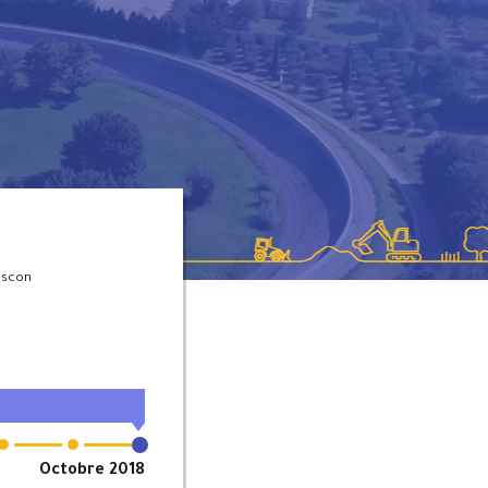
ascon
Octobre 2018