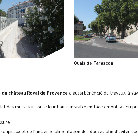
Quais de Tarascon
 du château Royal de Provence
a aussi bénéficié de travaux, à sav
et des murs, sur toute leur hauteur visible en face amont, y compr
ssure.
oupiraux et de l’ancienne alimentation des douves afin d’éviter que 