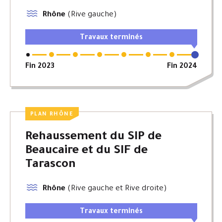
Rhône
(Rive gauche)
Travaux terminés
Fin 2023
Fin 2024
PLAN RHÔNE
Rehaussement du SIP de
Beaucaire et du SIF de
Tarascon
Rhône
(Rive gauche et Rive droite)
Travaux terminés