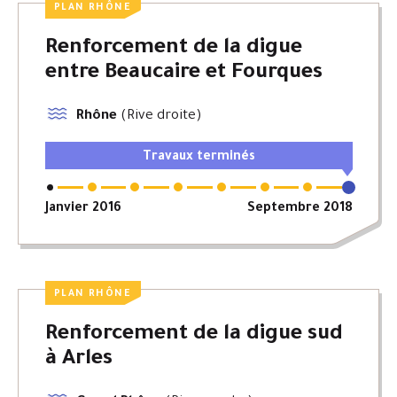
PLAN RHÔNE
Renforcement de la digue
entre Beaucaire et Fourques
Rhône
(Rive droite)
Travaux terminés
Janvier 2016
Septembre 2018
PLAN RHÔNE
Renforcement de la digue sud
à Arles