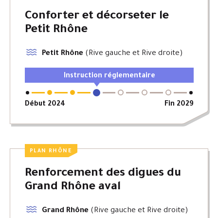
Conforter et décorseter le
Petit Rhône
Petit Rhône
(Rive gauche et Rive droite)
Instruction réglementaire
Début 2024
Fin 2029
PLAN RHÔNE
Renforcement des digues du
Grand Rhône aval
Grand Rhône
(Rive gauche et Rive droite)