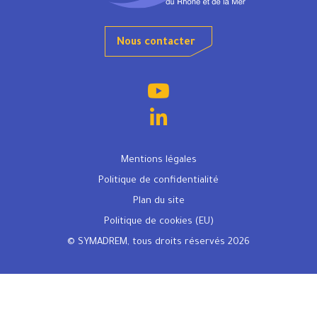
Nous contacter
Mentions légales
Politique de confidentialité
Plan du site
Politique de cookies (EU)
© SYMADREM, tous droits réservés 2026