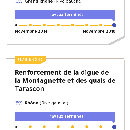
Grand Rhône
(Rive gauche)
Travaux terminés
Novembre 2014
Novembre 2016
PLAN RHÔNE
Renforcement de la digue de
la Montagnette et des quais de
Tarascon
Rhône
(Rive gauche)
Travaux terminés