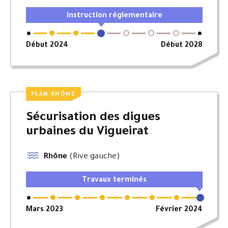
Instruction réglementaire
Début 2024
Début 2028
PLAN RHÔNE
Sécurisation des digues
urbaines du Vigueirat
Rhône
(Rive gauche)
Travaux terminés
Mars 2023
Février 2024