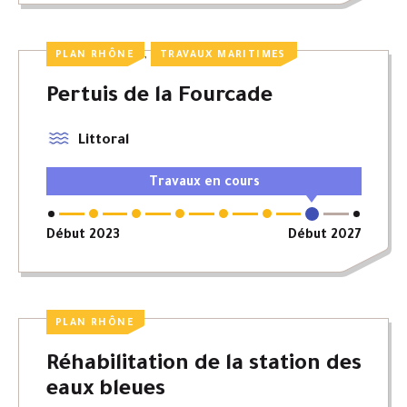
,
PLAN RHÔNE
TRAVAUX MARITIMES
Pertuis de la Fourcade
Littoral
Travaux en cours
Début 2023
Début 2027
PLAN RHÔNE
Réhabilitation de la station des
eaux bleues