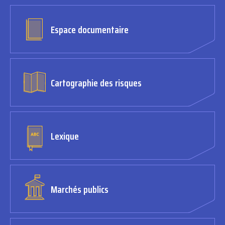
Espace documentaire
Cartographie des risques
Lexique
Marchés publics