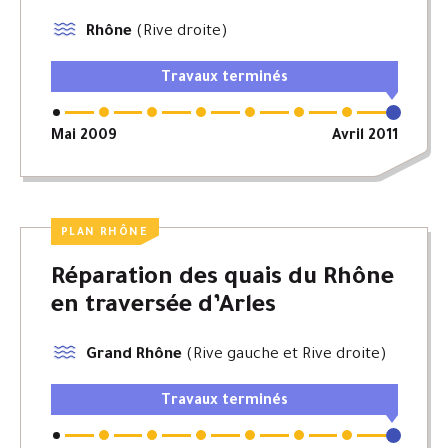
Rhône
(Rive droite)
Travaux terminés
Mai 2009
Avril 2011
PLAN RHÔNE
Réparation des quais du Rhône
en traversée d’Arles
Grand Rhône
(Rive gauche et Rive droite)
Travaux terminés