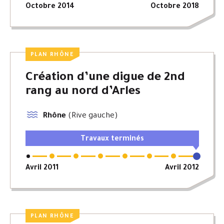
Octobre 2014
Octobre 2018
PLAN RHÔNE
Création d’une digue de 2nd
rang au nord d’Arles
Rhône
(Rive gauche)
Travaux terminés
Avril 2011
Avril 2012
PLAN RHÔNE