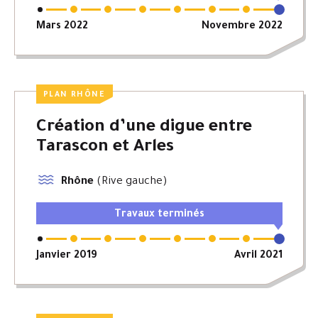
Mars 2022
Novembre 2022
PLAN RHÔNE
Création d’une digue entre
Tarascon et Arles
Rhône
(Rive gauche)
Travaux terminés
Janvier 2019
Avril 2021