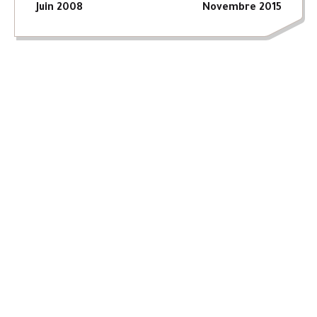
Juin 2008
Novembre 2015