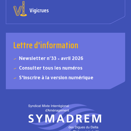
Vigicrues
Lettre d'information
Newsletter n°33 – avril 2026
Consulter tous les numéros
S’inscrire à la version numérique