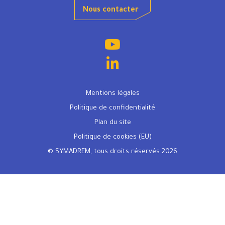
Nous contacter
Mentions légales
Politique de confidentialité
Plan du site
Politique de cookies (EU)
© SYMADREM, tous droits réservés 2026