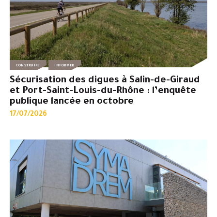
CONSTRUIRE
INFORMER
Sécurisation des digues à Salin-de-Giraud
et Port-Saint-Louis-du-Rhône : l’enquête
publique lancée en octobre
17/07/2026