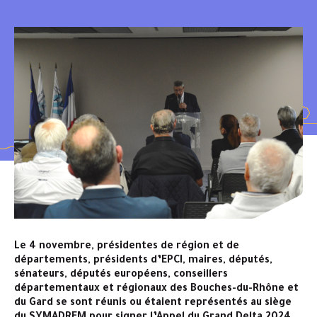
Le 4 novembre, présidentes de région et de
départements, présidents d’EPCI, maires, députés,
sénateurs, députés européens, conseillers
départementaux et régionaux des Bouches-du-Rhône et
du Gard se sont réunis ou étaient représentés au siège