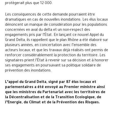
protègerait plus que 12 000.
Les conséquences de cette demande pourraient être
dramatiques en cas de nouvelles inondations. Les élus locaux
dénoncent un manque de considération pour les populations
concernées en aval du delta et un non-respect des
engagements pris par l’État. En lançant ce nouvel Appel du
Grand Delta, ils rappellent que le plan Rhône a été élaboré sur
plusieurs années, en concertation avec l’ensemble des
acteurs locaux, et que les travaux déjà réalisés ont permis de
renforcer considérablement la protection du territoire. Les
signataires prient l’État à revenir sur sa décision et à honorer
ses engagements en poursuivant sa politique solidaire de
prévention des inondations.
L’appel du Grand Delta, signé par 87 élus locaux et
parlementaires a été envoyé au Premier ministre ainsi
que les ministres du Partenariat avec les territoires de
la Décentralisation et de la Transition Ecologique, de
l’Energie, du Climat et de la Prévention des Risques.