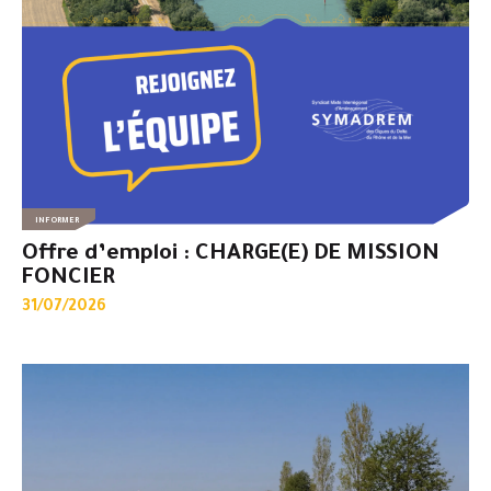
INFORMER
Offre d’emploi : CHARGE(E) DE MISSION
FONCIER
31/07/2026