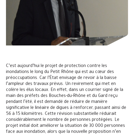
C’est aujourd’hui le projet de protection contre les
inondations le long du Petit Rhône qui est au cœur des
préoccupations. Car l’État envisage de revoir à la baisse
l’ampleur des travaux prévus. Un revirement qui met en
colère les élus locaux. En effet, dans un courrier signé de la
main des préfets des Bouches-du-Rhône et du Gard reçu
pendant l’été, il est demandé de réduire de manière
significative le linéaire de digues à renforcer, passant ainsi de
56 à 15 kilomètres. Cette révision substantielle réduirait
considérablement le nombre de personnes protégées. Le
projet initial doit améliorer la situation de 30 000 personnes
face aux inondation, alors que la nouvelle proposition n’en