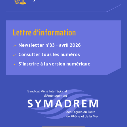
Lettre d'information
Newsletter n°33 – avril 2026
Consulter tous les numéros
S’inscrire à la version numérique