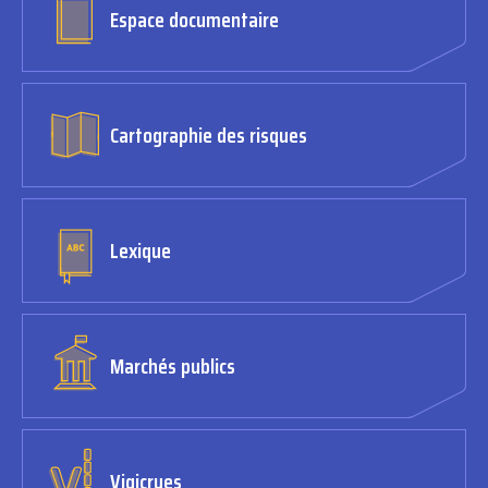
Espace documentaire
Cartographie des risques
Lexique
Marchés publics
Vigicrues