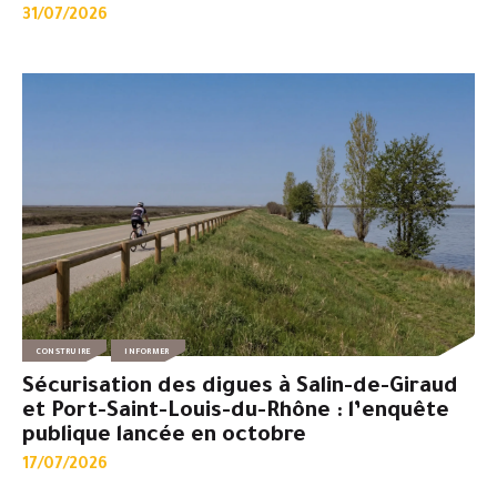
31/07/2026
CONSTRUIRE
INFORMER
Sécurisation des digues à Salin-de-Giraud
et Port-Saint-Louis-du-Rhône : l’enquête
publique lancée en octobre
17/07/2026