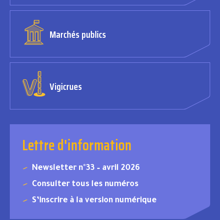
Marchés publics
Vigicrues
Lettre d'information
Newsletter n°33 – avril 2026
Consulter tous les numéros
S’inscrire à la version numérique