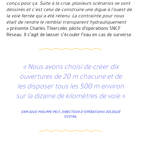
conçu pour ça. Suite à la crue, plusieurs scénarios se sont
dessinés et c’est celui de construire une digue à l’ouest de
la voie ferrée qui a été retenu. La contrainte pour nous
était de rendre le remblai transparent hydrauliquement
»
présente Charles Thiercelin, pilote d’opérations SNCF
Réseau. Il s’agit de laisser s’écouler l’eau en cas de surverse.
« Nous avons choisi de créer dix
ouvertures de 20 m chacune et de
les disposer tous les 500 m environ
sur la dizaine de kilomètres de voie »
EXPLIQUE PHILIPPE PELT, DIRECTEUR D’OPÉRATIONS DÉLÉGUÉ
SYSTRA.