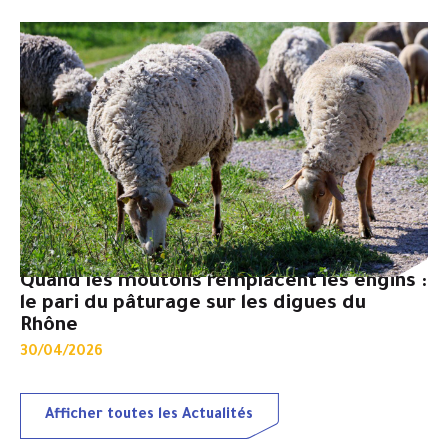
Quand les moutons remplacent les engins :
le pari du pâturage sur les digues du
Rhône
30/04/2026
Afficher toutes les Actualités