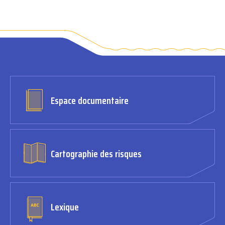
Espace documentaire
Cartographie des risques
Lexique