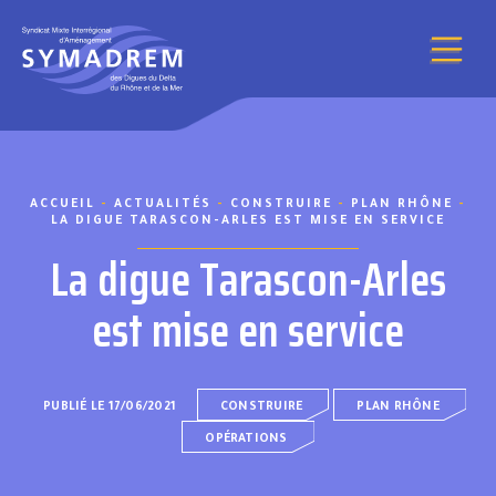
Aller au contenu
ACCUEIL
-
ACTUALITÉS
-
CONSTRUIRE
-
PLAN RHÔNE
-
LA DIGUE TARASCON-ARLES EST MISE EN SERVICE
La digue Tarascon-Arles
est mise en service
PUBLIÉ LE 17/06/2021
CONSTRUIRE
PLAN RHÔNE
OPÉRATIONS