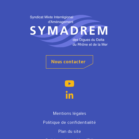
Nous contacter
Mentions légales
Politique de confidentialité
Plan du site