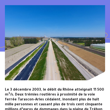
Le 3 décembre 2003, le débit du Rhône atteignait 11 500
3
m
/s. Deux trémies routières à proximité de la voie
ferrée Tarascon-Arles cédaient, inondant plus de huit
mille personnes et causant plus de trois cent cinquante
millions d’euros de dommages dans la plaine du Trébon