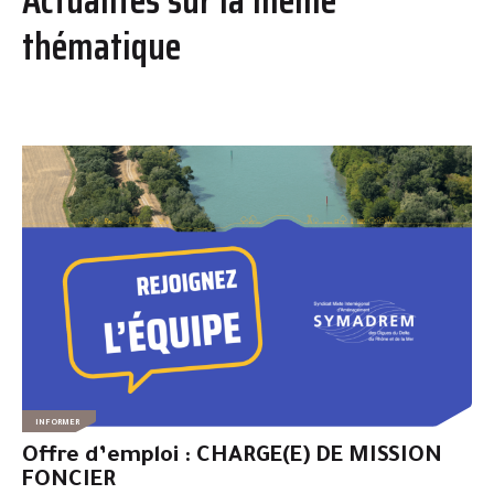
thématique
INFORMER
Offre d’emploi : CHARGE(E) DE MISSION
FONCIER