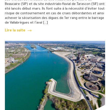
Beaucaire (SIP) et du site industrialo-fluvial de Tarascon (SIF) ont
été lancés début mars. Ils font suite à la nécessité d’éviter tout
risque de contournement en cas de crues débordantes et ainsi
achever la sécurisation des digues de 1er rang entre le barrage
de Vallabrègues et l’aval […]
Lire la suite