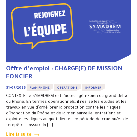
Offre d’emploi : CHARGE(E) DE MISSION
FONCIER
31/07/2026
PLAN RHÔNE
OPÉRATIONS
INFORMER
CONTEXTE Le SYMADREM est l’acteur gémapien du grand delta
du Rhône. En termes opérationnels, il réalise les études et les
travaux en vue d’améliorer la protection contre les risques
d’inondation du Rhône et de la mer, surveille, entretient et
exploite les digues au quotidien et en période de crue ou/et de
tempête. Il assure la […]
Lire la suite