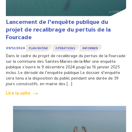
Lancement de l’enquête publique du
projet de recalibrage du pertuis de la
Fourcade
09/12/2024
PLAN RHÔNE
OPÉRATIONS
INFORMER
Dans le cadre du projet de recalibrage du pertuis de la Fourcade
sur la commune des Saintes-Maries-de-la-Mer une enquête
publique s’ouvre le 9 décembre 2024 jusqu’au 16 janvier 2025
inclus. Le déroulé de l’enquête publique Le dossier d’enquête
sera tenu à la disposition du public pendant une durée de 39
jours consécutifs, en mairie des […]
Lire la suite