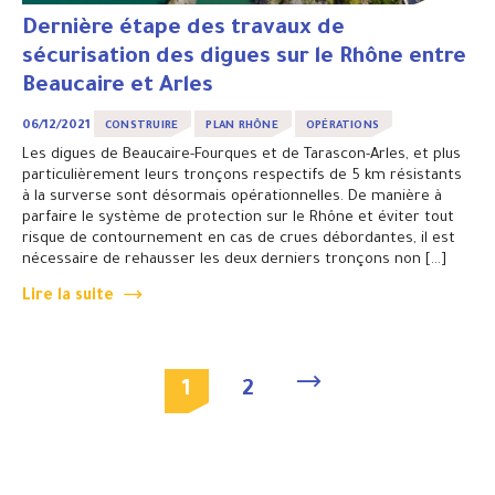
Dernière étape des travaux de
sécurisation des digues sur le Rhône entre
Beaucaire et Arles
06/12/2021
CONSTRUIRE
PLAN RHÔNE
OPÉRATIONS
Les digues de Beaucaire-Fourques et de Tarascon-Arles, et plus
particulièrement leurs tronçons respectifs de 5 km résistants
à la surverse sont désormais opérationnelles. De manière à
parfaire le système de protection sur le Rhône et éviter tout
risque de contournement en cas de crues débordantes, il est
nécessaire de rehausser les deux derniers tronçons non […]
Lire la suite
1
2