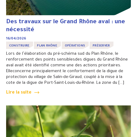
Des travaux sur le Grand Rhône aval : une
nécessité
16/04/2026
CONSTRUIRE
PLAN RHÔNE
OPÉRATIONS
PRÉSERVER
Lors de l’élaboration du pré-schéma sud du Plan Rhône, le
renforcement des points sensiblesdes digues du Grand Rhône
aval avait été identifié comme une des actions prioritaires.
Elleconcerne principalement le confortement de la digue de
protection du village de Salin-de-Giraud, couplé à la mise à la
cote de la digue de Port-Saint-Louis-du-Rhône. La zone du […]
Lire la suite