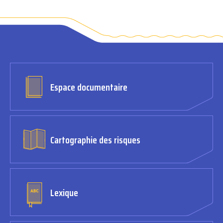
Espace documentaire
Cartographie des risques
Lexique