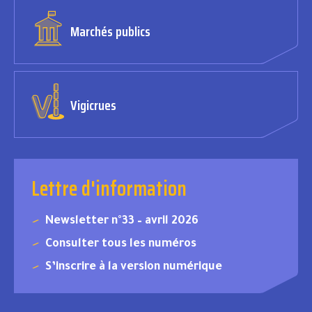
Marchés publics
Vigicrues
Lettre d'information
Newsletter n°33 – avril 2026
Consulter tous les numéros
S’inscrire à la version numérique