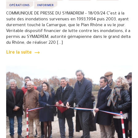
OPÉRATIONS
INFORMER
COMMUNIQUE DE PRESSE DU SYMADREM – 18/09/24 C’est à la
suite des inondations survenues en 1993,1994 puis 2003, ayant
durement touché la Camargue, que le Plan Rhône a vu le jour.
Véritable dispositif financier de lutte contre les inondations, il a
permis au SYMADREM, autorité gémapienne dans le grand delta
du Rhône, de réaliser 220 […]
Lire la suite