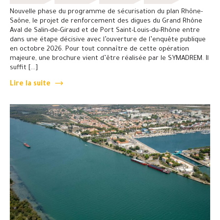
Nouvelle phase du programme de sécurisation du plan Rhône-
Saône, le projet de renforcement des digues du Grand Rhône
Aval de Salin-de-Giraud et de Port Saint-Louis-du-Rhône entre
dans une étape décisive avec l’ouverture de l’enquête publique
en octobre 2026. Pour tout connaître de cette opération
majeure, une brochure vient d’être réalisée par le SYMADREM. Il
suffit […]
Lire la suite