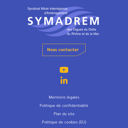
Nous contacter
Mentions légales
Politique de confidentialité
Plan du site
Politique de cookies (EU)