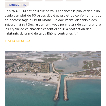
TRANSMETTRE
Le SYMADREM est heureux de vous annoncer la publication d’un
guide complet de 60 pages dédié au projet de confortement et
de décorsetage du Petit Rhône. Ce document, disponible dès
aujourd’hui au téléchargement, vous permettra de comprendre
les enjeux de ce chantier essentiel pour la protection des
habitants du grand delta du Rhône contre les […]
Lire la suite