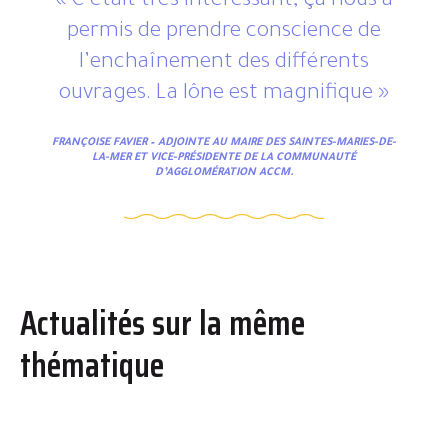
« C’était très intéressant, ça nous a
permis de prendre conscience de
l’enchaînement des différents
ouvrages. La lône est magnifique »
FRANÇOISE FAVIER – ADJOINTE AU MAIRE DES SAINTES-MARIES-DE-
LA-MER ET VICE-PRÉSIDENTE DE LA COMMUNAUTÉ
D’AGGLOMÉRATION ACCM.
Actualités sur la même
thématique