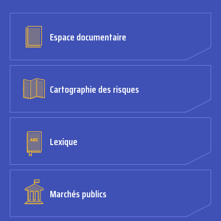
Espace documentaire
Cartographie des risques
Lexique
Marchés publics