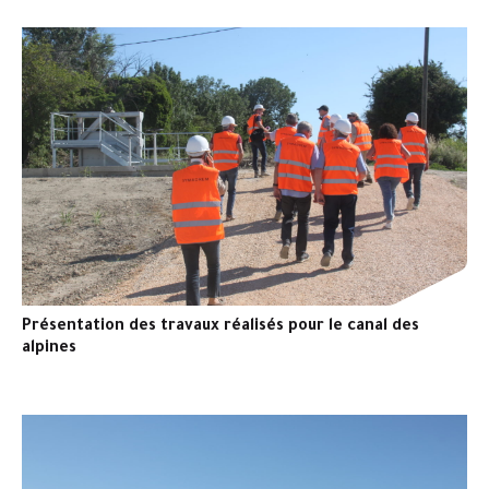
Présentation des travaux réalisés pour le canal des
alpines