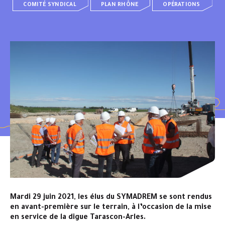
COMITÉ SYNDICAL
PLAN RHÔNE
OPÉRATIONS
Mardi 29 juin 2021, les élus du SYMADREM se sont rendus
en avant-première sur le terrain, à l’occasion de la mise
en service de la digue Tarascon-Arles.