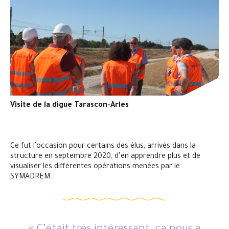
Visite de la digue Tarascon-Arles
Ce fut l’occasion pour certains des élus, arrivés dans la
structure en septembre 2020, d’en apprendre plus et de
visualiser les différentes opérations menées par le
SYMADREM.