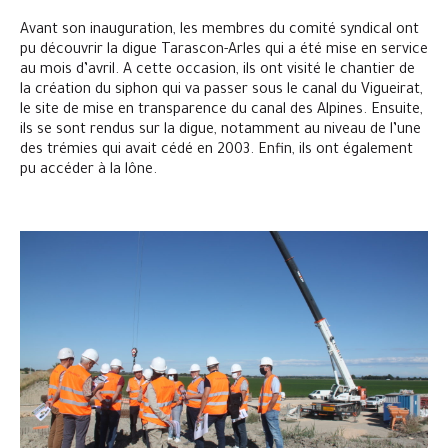
Avant son inauguration, les membres du comité syndical ont
pu découvrir la digue Tarascon-Arles qui a été mise en service
au mois d’avril. A cette occasion, ils ont visité le chantier de
la création du siphon qui va passer sous le canal du Vigueirat,
le site de mise en transparence du canal des Alpines. Ensuite,
ils se sont rendus sur la digue, notamment au niveau de l’une
des trémies qui avait cédé en 2003. Enfin, ils ont également
pu accéder à la lône.