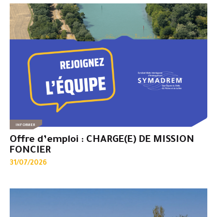
INFORMER
Offre d’emploi : CHARGE(E) DE MISSION
FONCIER
31/07/2026