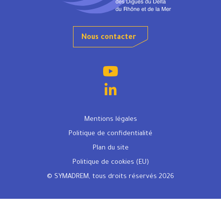
Nous contacter
Mentions légales
Politique de confidentialité
Plan du site
Politique de cookies (EU)
© SYMADREM, tous droits réservés 2026