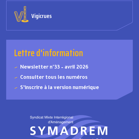
Vigicrues
Lettre d'information
Newsletter n°33 – avril 2026
Consulter tous les numéros
S’inscrire à la version numérique