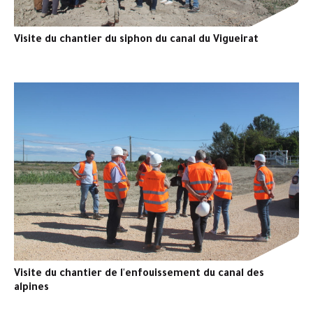
Visite du chantier du siphon du canal du Vigueirat
Visite du chantier de l'enfouissement du canal des
alpines