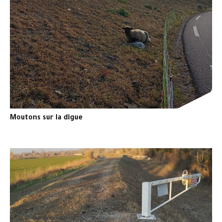
Moutons sur la digue