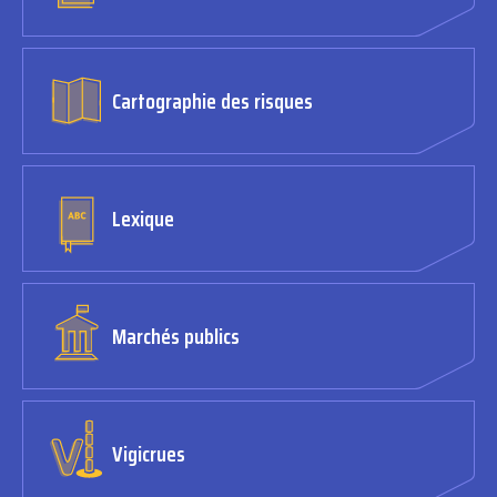
Cartographie des risques
Lexique
Marchés publics
Vigicrues