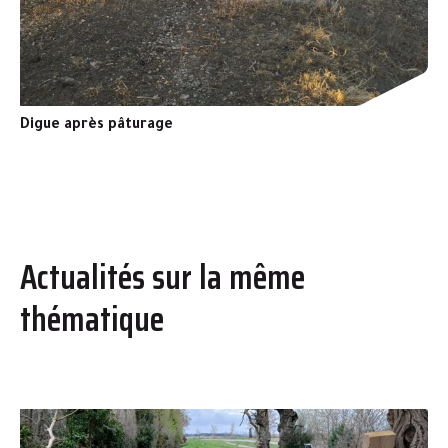
Digue après pâturage
Actualités sur la même
thématique