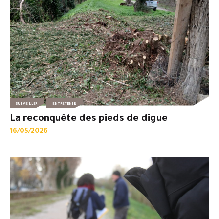
SURVEILLER
ENTRETENIR
La reconquête des pieds de digue
16/05/2026