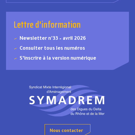
Lettre d'information
Newsletter n°33 – avril 2026
Consulter tous les numéros
S’inscrire à la version numérique
Nous contacter