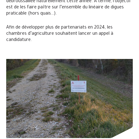
débroussaillée naturellement cette année. A terme, l’objectif
est de les faire paître sur l’ensemble du linéaire de digues
praticable (hors quais…).
Afin de développer plus de partenariats en 2024, les
chambres d’agriculture souhaitent lancer un appel à
candidature.