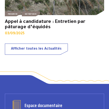
PRÉSERVER
ENTRETENIR
Appel à candidature : Entretien par
pâturage d’équidés
03/09/2025
Afficher toutes les Actualités
Espace documentaire