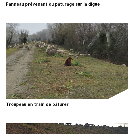
Panneau prévenant du pâturage sur la digue
Troupeau en train de pâturer