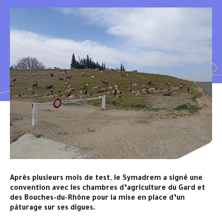
Après plusieurs mois de test, le Symadrem a signé une
convention avec les chambres d’agriculture du Gard et
des Bouches-du-Rhône pour la mise en place d’un
pâturage sur ses digues.