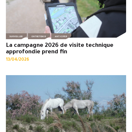
SURVEILLER
ENTRETENIR
ANTICIPER
La campagne 2026 de visite technique
approfondie prend fin
13/04/2026