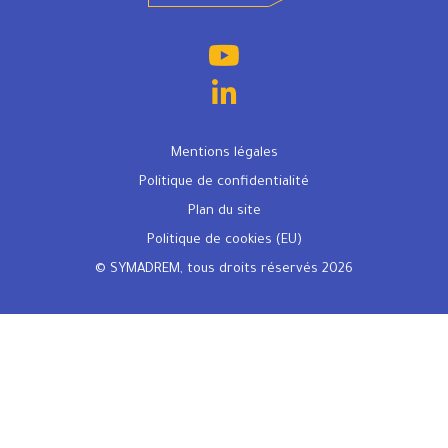
Mentions légales
Politique de confidentialité
Plan du site
Politique de cookies (EU)
© SYMADREM, tous droits réservés 2026