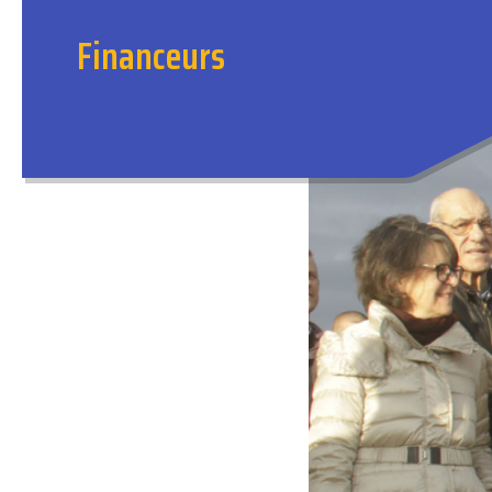
Financeurs