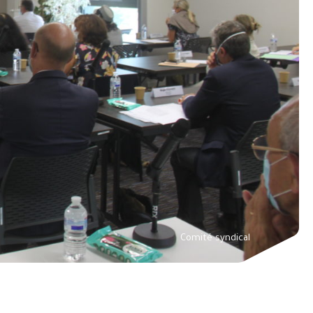
Comité syndical