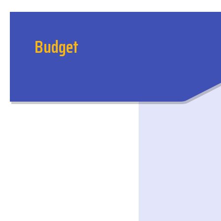
Budget