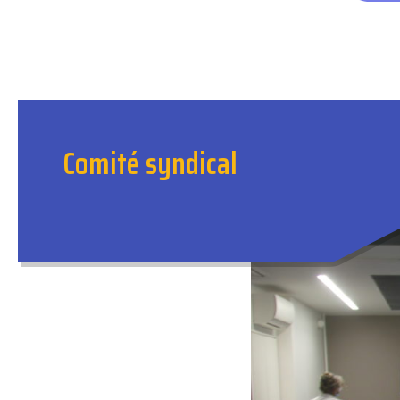
Comité syndical