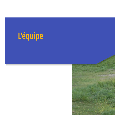
L’équipe