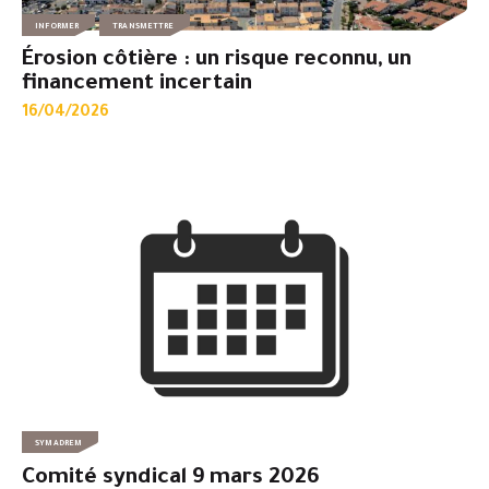
INFORMER
TRANSMETTRE
Érosion côtière : un risque reconnu, un
financement incertain
16/04/2026
SYMADREM
Comité syndical 9 mars 2026