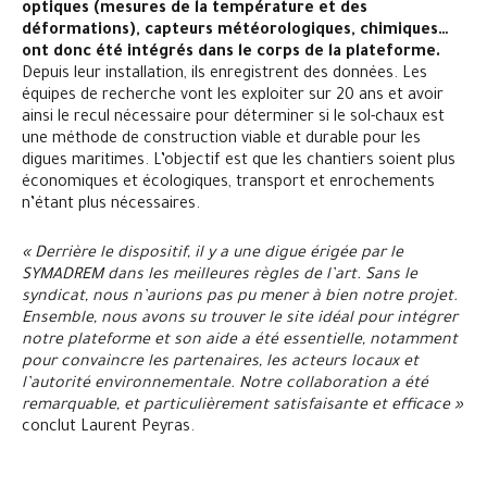
optiques (mesures de la température et des
déformations), capteurs météorologiques, chimiques…
ont donc été intégrés dans le corps de la plateforme.
Depuis leur installation, ils enregistrent des données. Les
équipes de recherche vont les exploiter sur 20 ans et avoir
ainsi le recul nécessaire pour déterminer si le sol-chaux est
une méthode de construction viable et durable pour les
digues maritimes. L’objectif est que les chantiers soient plus
économiques et écologiques, transport et enrochements
n’étant plus nécessaires.
« Derrière le dispositif, il y a une digue érigée par le
SYMADREM dans les meilleures règles de l’art. Sans le
syndicat, nous n’aurions pas pu mener à bien notre projet.
Ensemble, nous avons su trouver le site idéal pour intégrer
notre plateforme et son aide a été essentielle, notamment
pour convaincre les partenaires, les acteurs locaux et
l’autorité environnementale. Notre collaboration a été
remarquable, et particulièrement satisfaisante et efficace »
conclut Laurent Peyras.