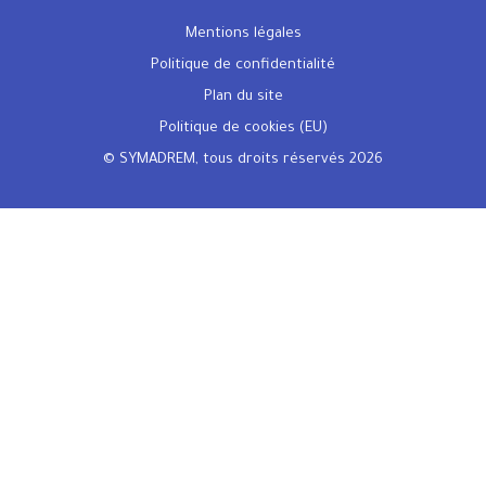
Mentions légales
Politique de confidentialité
Plan du site
Politique de cookies (EU)
© SYMADREM, tous droits réservés 2026