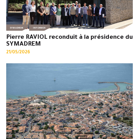
SYMADREM
INFORMER
Pierre RAVIOL reconduit à la présidence du
SYMADREM
21/05/2026