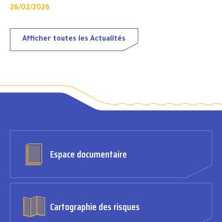
26/02/2026
Afficher toutes les Actualités
Espace documentaire
Cartographie des risques