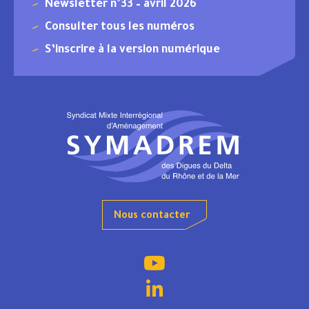
Newsletter n°33 – avril 2026
Consulter tous les numéros
S’inscrire à la version numérique
Nous contacter