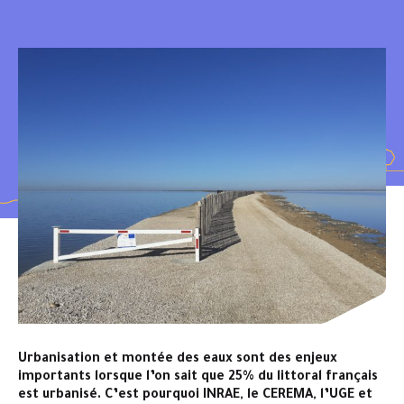
Urbanisation et montée des eaux sont des enjeux
importants lorsque l’on sait que 25% du littoral français
est urbanisé. C’est pourquoi INRAE, le CEREMA, l’UGE et