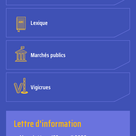
Lexique
Marchés publics
Vigicrues
Lettre d'information