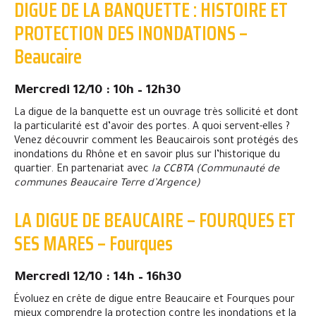
DIGUE DE LA BANQUETTE : HISTOIRE ET
PROTECTION DES INONDATIONS –
Beaucaire
Mercredi 12/10 : 10h – 12h30
La digue de la banquette est un ouvrage très sollicité et dont
la particularité est d’avoir des portes. A quoi servent-elles ?
Venez découvrir comment les Beaucairois sont protégés des
inondations du Rhône et en savoir plus sur l’historique du
quartier. En partenariat avec
la CCBTA (Communauté de
communes Beaucaire Terre d’Argence)
LA DIGUE DE BEAUCAIRE – FOURQUES ET
SES MARES – Fourques
Mercredi 12/10 : 14h – 16h30
Évoluez en crête de digue entre Beaucaire et Fourques pour
mieux comprendre la protection contre les inondations et la