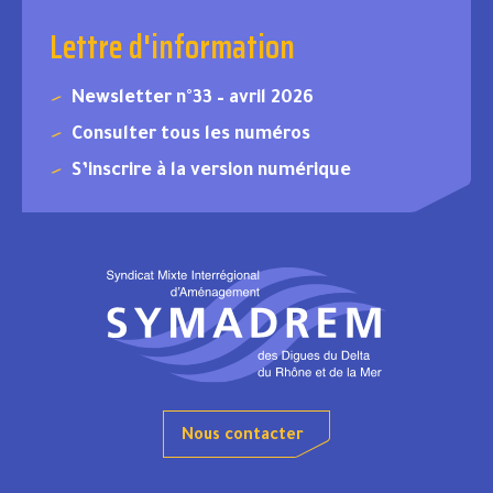
Lettre d'information
Newsletter n°33 – avril 2026
Consulter tous les numéros
S’inscrire à la version numérique
Nous contacter