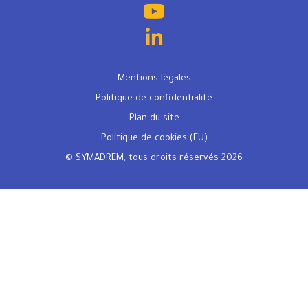
Mentions légales
Politique de confidentialité
Plan du site
Politique de cookies (EU)
© SYMADREM, tous droits réservés 2026