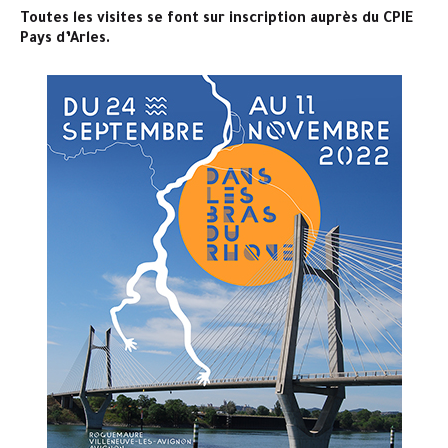
Toutes les visites se font sur inscription auprès du CPIE
Pays d’Arles.