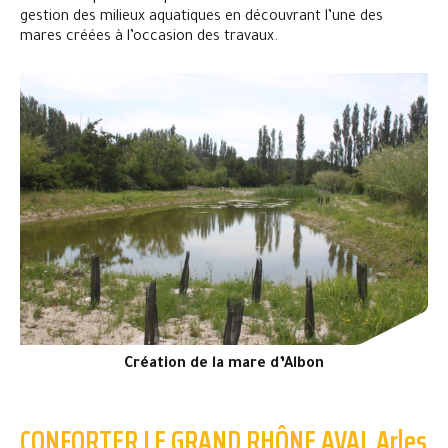
gestion des milieux aquatiques en découvrant l’une des
mares créées à l’occasion des travaux.
Création de la mare d’Albon
CONFORTER LE GRAND RHÔNE AVAL Arles