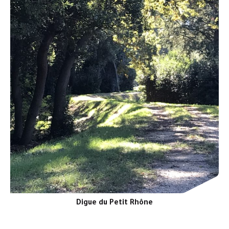
Digue du Petit Rhône