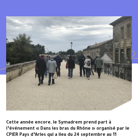
Cette année encore, le Symadrem prend part à
l’événement « Dans les bras du Rhône » organisé par le
CPIER Pays d’Arles qui a lieu du 24 septembre au 11