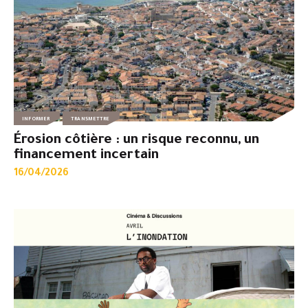
INFORMER
TRANSMETTRE
Érosion côtière : un risque reconnu, un
financement incertain
16/04/2026