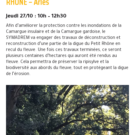
RHÔNE – Arles
Jeudi 27/10 : 10h – 12h30
Afin d’améliorer la protection contre les inondations de la
Camargue insulaire et de la Camargue gardoise, le
SYMADREM va engager des travaux de déconstruction et
reconstruction d’une partie de la digue du Petit Rhône en
recul du fleuve. Une fois ces travaux terminées, ce seront
plusieurs centaines d’hectares qui auront été rendus au
fleuve. Cela permettra de préserver la ripisylve et la
biodiversité aux abords du fleuve, tout en protégeant la digue
de l’érosion.