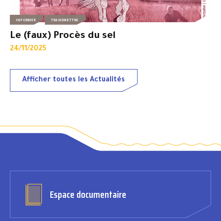
INFORMER
TRANSMETTRE
Le (faux) Procès du sel
24/11/2025
Afficher toutes les Actualités
Espace documentaire