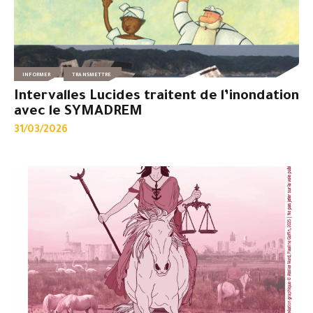
INFORMER
TRANSMETTRE
Intervalles Lucides traitent de l’inondation
avec le SYMADREM
31/03/2026