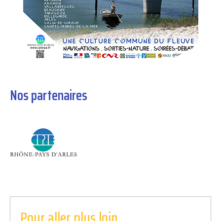
Nos partenaires
Pour aller plus loin