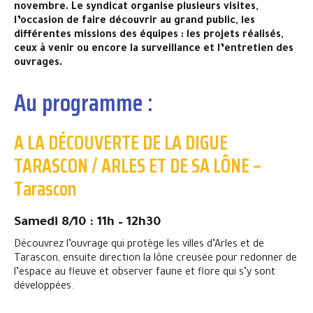
novembre. Le syndicat organise plusieurs visites,
l’occasion de faire découvrir au grand public, les
différentes missions des équipes : les projets réalisés,
ceux à venir ou encore la surveillance et l’entretien des
ouvrages.
Au programme :
A LA DÉCOUVERTE DE LA DIGUE
TARASCON / ARLES ET DE SA LÔNE –
Tarascon
Samedi 8/10 : 11h – 12h30
Découvrez l’ouvrage qui protège les villes d’Arles et de
Tarascon, ensuite direction la lône creusée pour redonner de
l’espace au fleuve et observer faune et flore qui s’y sont
développées.