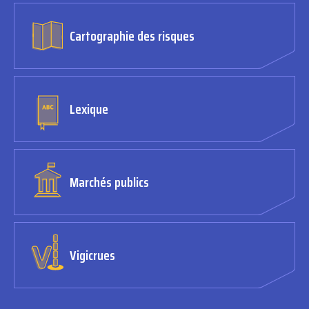
Cartographie des risques
Lexique
Marchés publics
Vigicrues