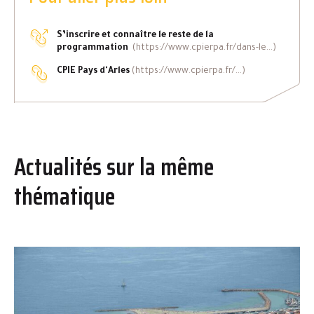
S’inscrire et connaître le reste de la
programmation
(https://www.cpierpa.fr/dans-le...)
CPIE Pays d'Arles
(https://www.cpierpa.fr/...)
Actualités sur la même
thématique