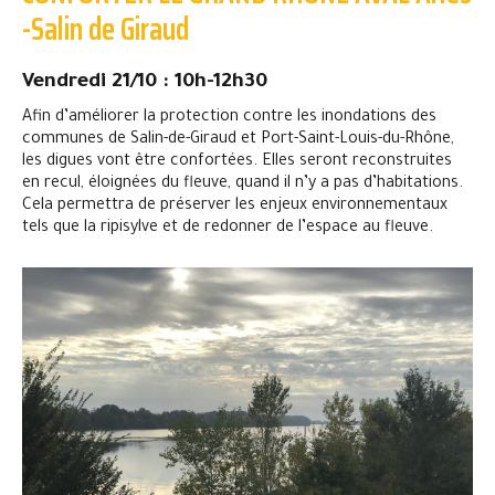
-Salin de Giraud
Vendredi 21/10 : 10h-12h30
Afin d’améliorer la protection contre les inondations des
communes de Salin-de-Giraud et Port-Saint-Louis-du-Rhône,
les digues vont être confortées. Elles seront reconstruites
en recul, éloignées du fleuve, quand il n’y a pas d’habitations.
Cela permettra de préserver les enjeux environnementaux
tels que la ripisylve et de redonner de l’espace au fleuve.