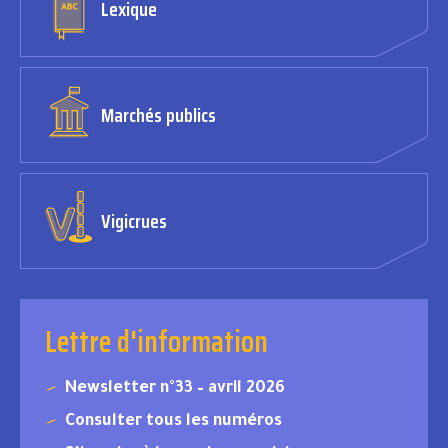
Lexique
Marchés publics
Vigicrues
Lettre d'information
Newsletter n°33 – avril 2026
Consulter tous les numéros