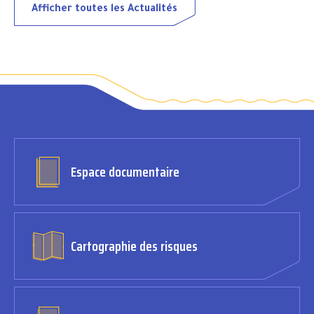
Afficher toutes les Actualités
Espace documentaire
Cartographie des risques