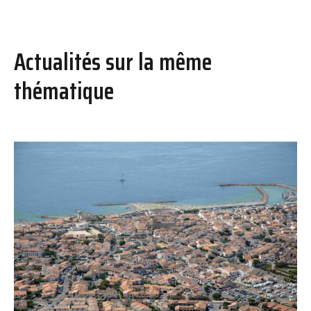
Actualités sur la même
thématique