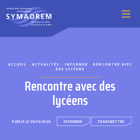
Aller au contenu
ACCUEIL
-
ACTUALITÉS
-
INFORMER
-
RENCONTRE AVEC
DES LYCÉENS
Rencontre avec des
lycéens
PUBLIÉ LE 06/10/2020
INFORMER
TRANSMETTRE