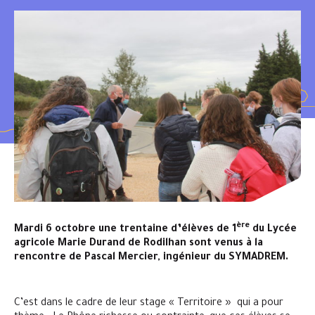
ère
Mardi 6 octobre une trentaine d’élèves de 1
du Lycée
agricole Marie Durand de Rodilhan sont venus à la
rencontre de Pascal Mercier, ingénieur du SYMADREM.
C’est dans le cadre de leur stage « Territoire » qui a pour