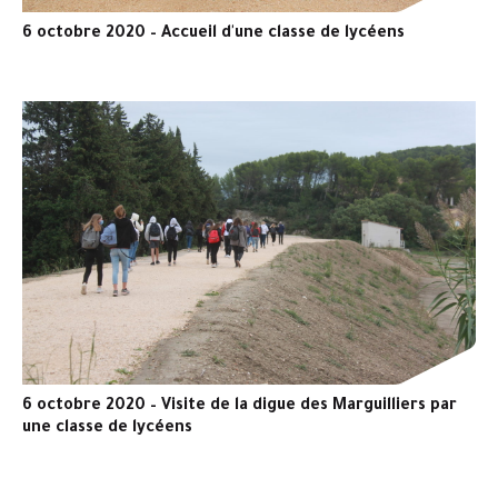
6 octobre 2020 – Accueil d'une classe de lycéens
6 octobre 2020 – Visite de la digue des Marguilliers par
une classe de lycéens