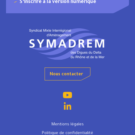
S’inscrire à la version numérique
Nous contacter
Mentions légales
Politique de confidentialité