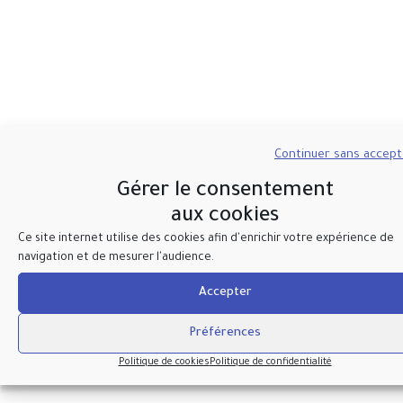
Continuer sans accep
Gérer le consentement
aux cookies
Ce site internet utilise des cookies afin d'enrichir votre expérience de
navigation et de mesurer l'audience.
Accepter
Préférences
Politique de cookies
Politique de confidentialité