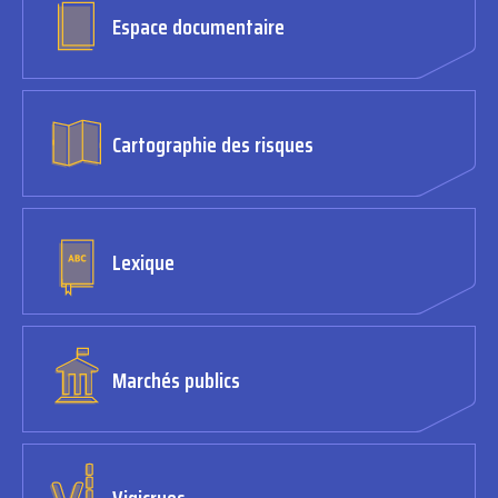
Espace documentaire
Cartographie des risques
Lexique
Marchés publics
Vigicrues