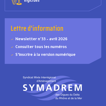
Lettre d'information
Newsletter n°33 – avril 2026
Consulter tous les numéros
S’inscrire à la version numérique