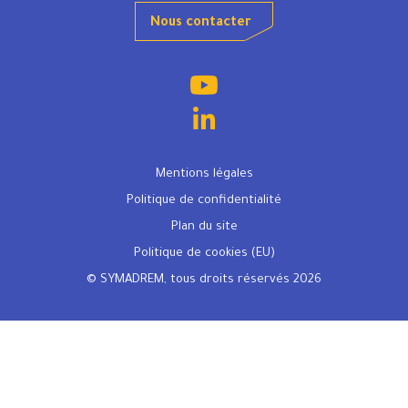
Nous contacter
Mentions légales
Politique de confidentialité
Plan du site
Politique de cookies (EU)
© SYMADREM, tous droits réservés 2026