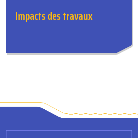
Impacts des travaux