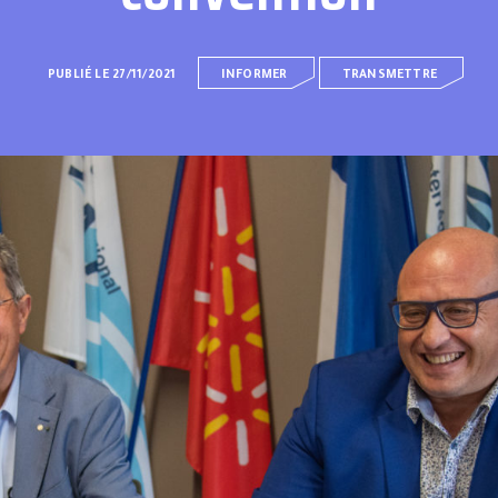
PUBLIÉ LE 27/11/2021
INFORMER
TRANSMETTRE