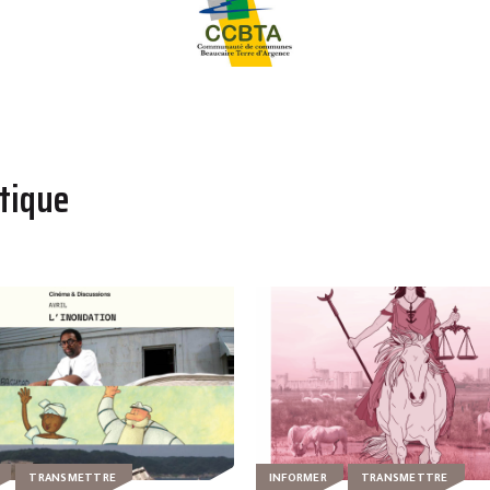
tique
TRANSMETTRE
INFORMER
TRANSMETTRE