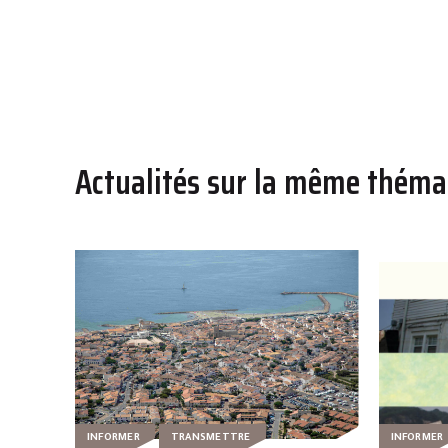
Actualités sur la même théma
INFORMER
TRANSMETTRE
INFORMER