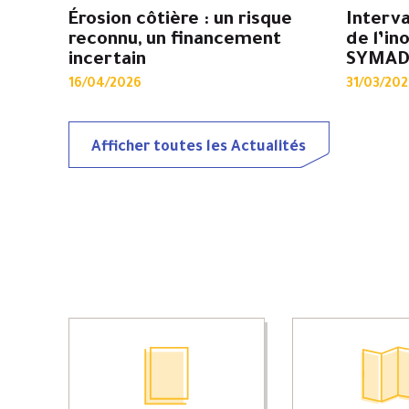
Érosion côtière : un risque
Interva
reconnu, un financement
de l’in
incertain
SYMA
16/04/2026
31/03/202
Afficher toutes les Actualités