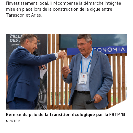
l’investissement local. Il récompense la démarche intégrée
mise en place lors de la construction de la digue entre
Tarascon et Arles.
Remise du prix de la transition écologique par la FRTP 13
© FRTP13