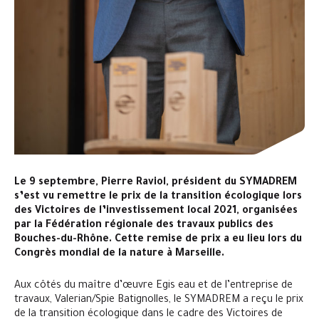
Le 9 septembre, Pierre Raviol, président du SYMADREM
s’est vu remettre le prix de la transition écologique lors
des Victoires de l’investissement local 2021, organisées
par la Fédération régionale des travaux publics des
Bouches-du-Rhône. Cette remise de prix a eu lieu lors du
Congrès mondial de la nature à Marseille.
Aux côtés du maître d’œuvre Egis eau et de l’entreprise de
travaux, Valerian/Spie Batignolles, le SYMADREM a reçu le prix
de la transition écologique dans le cadre des Victoires de