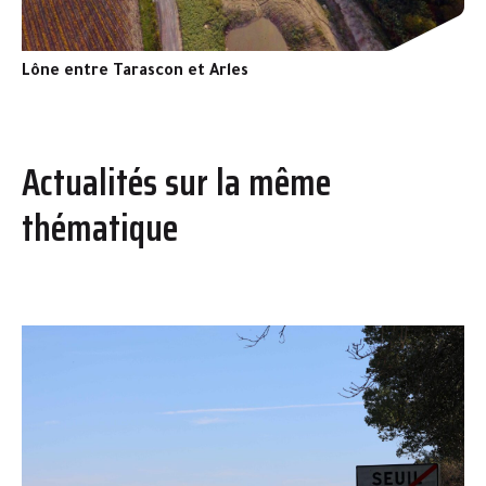
Lône entre Tarascon et Arles
Actualités sur la même
thématique