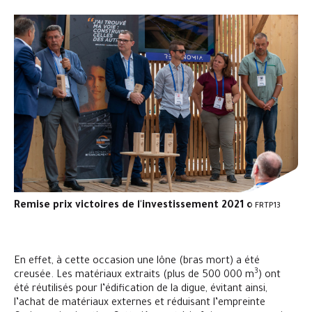
Remise prix victoires de l'investissement 2021
© FRTP13
En effet, à cette occasion une lône (bras mort) a été
3
creusée. Les matériaux extraits (plus de 500 000 m
) ont
été réutilisés pour l’édification de la digue, évitant ainsi,
l’achat de matériaux externes et réduisant l’empreinte