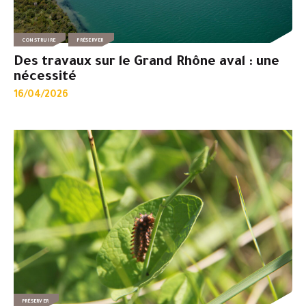
CONSTRUIRE
PRÉSERVER
Des travaux sur le Grand Rhône aval : une
nécessité
16/04/2026
PRÉSERVER