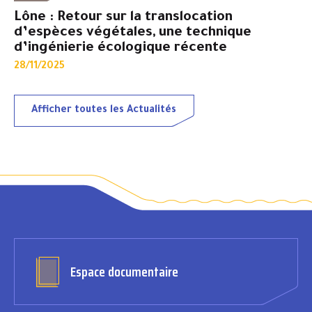
Lône : Retour sur la translocation
d’espèces végétales, une technique
d’ingénierie écologique récente
28/11/2025
Afficher toutes les Actualités
Espace documentaire