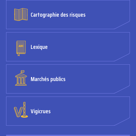
Cartographie des risques
Lexique
Marchés publics
Vigicrues