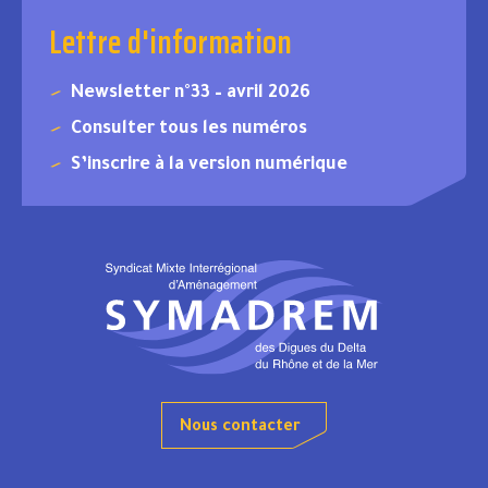
Lettre d'information
Newsletter n°33 – avril 2026
Consulter tous les numéros
S’inscrire à la version numérique
Nous contacter