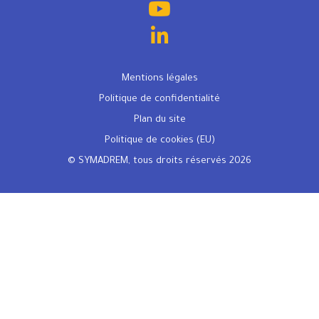
Mentions légales
Politique de confidentialité
Plan du site
Politique de cookies (EU)
© SYMADREM, tous droits réservés 2026