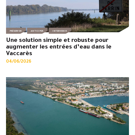
PRÉSERVER
ANTICIPER
INTERVENIR
Une solution simple et robuste pour
augmenter les entrées d’eau dans le
Vaccarès
04/06/2026