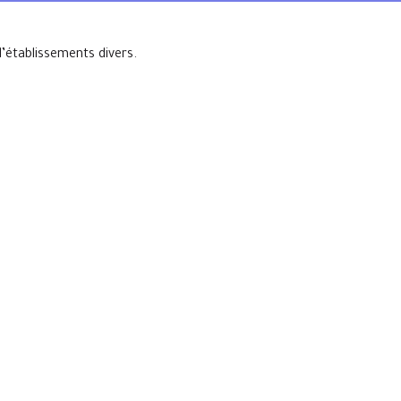
’établissements divers.