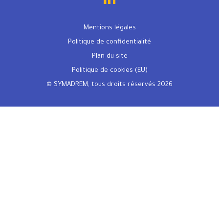
Mentions légales
Politique de confidentialité
Plan du site
Politique de cookies (EU)
© SYMADREM, tous droits réservés 2026