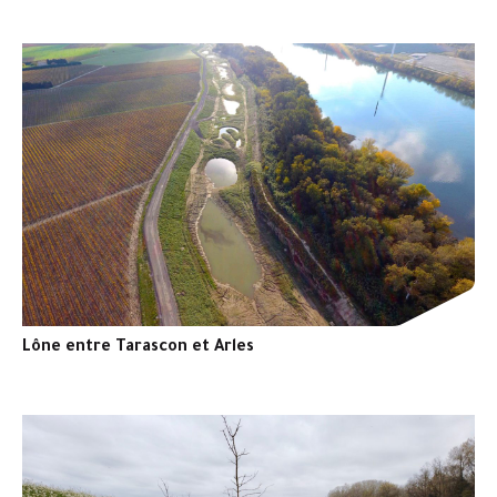
Lône entre Tarascon et Arles