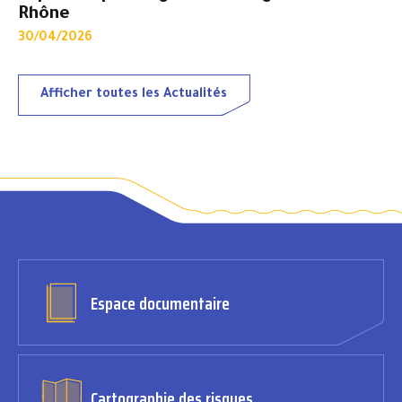
Rhône
30/04/2026
Afficher toutes les Actualités
Espace documentaire
Cartographie des risques