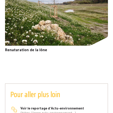
Renaturation de la lône
Pour aller plus loin
Voir le reportage d'Actu-environnement