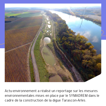
Actu-environnement a réalisé un reportage sur les mesures
environnementales mises en place par le SYMADREM dans le
cadre de la construction de la digue Tarascon-Arles.