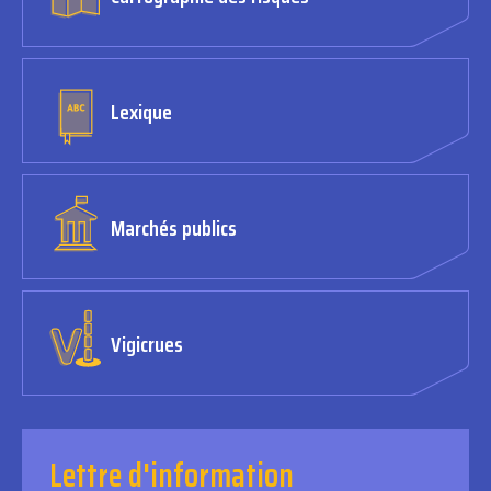
Lexique
Marchés publics
Vigicrues
Lettre d'information