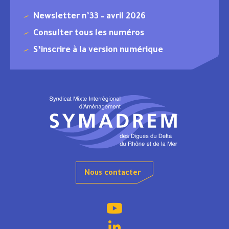
Newsletter n°33 – avril 2026
Consulter tous les numéros
S’inscrire à la version numérique
Nous contacter