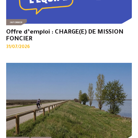
INFORMER
Offre d’emploi : CHARGE(E) DE MISSION
FONCIER
31/07/2026