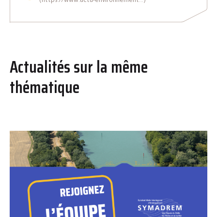
(https://www.actu-environnement...)
Actualités sur la même
thématique