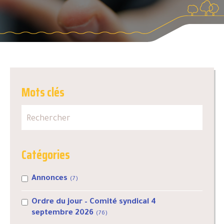
Mots clés
Catégories
Annonces
(7)
Ordre du jour – Comité syndical 4
septembre 2026
(76)