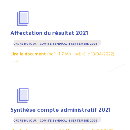
Affectation du résultat 2021
ORDRE DU JOUR - COMITÉ SYNDICAL 4 SEPTEMBRE 2026
Lire le document
(pdf - 1.7 Mo -
publié le 13/04/2022
)
Synthèse compte administratif 2021
ORDRE DU JOUR - COMITÉ SYNDICAL 4 SEPTEMBRE 2026