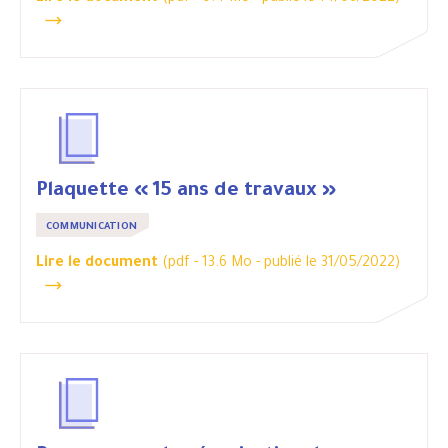
Plaquette « 15 ans de travaux »
COMMUNICATION
Lire le document
(pdf - 13.6 Mo -
publié le 31/05/2022
)