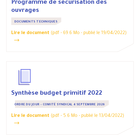
Programme de sécurisation des
ouvrages
DOCUMENTS TECHNIQUES
Lire le document
(pdf - 69.6 Mo -
publié le 19/04/2022
)
Synthèse budget primitif 2022
ORDRE DU JOUR - COMITÉ SYNDICAL 4 SEPTEMBRE 2026
Lire le document
(pdf - 5.6 Mo -
publié le 13/04/2022
)