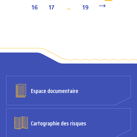
16
17
…
19
Espace documentaire
Cartographie des risques