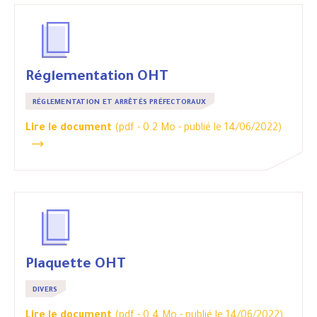
Réglementation OHT
RÉGLEMENTATION ET ARRÊTÉS PRÉFECTORAUX
Lire le document
(pdf - 0.2 Mo -
publié le 14/06/2022
)
Plaquette OHT
DIVERS
Lire le document
(pdf - 0.4 Mo -
publié le 14/06/2022
)