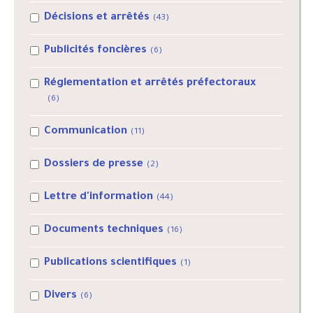
Décisions et arrêtés
(43)
Publicités foncières
(6)
Réglementation et arrêtés préfectoraux
(6)
Communication
(11)
Dossiers de presse
(2)
Lettre d'information
(44)
Documents techniques
(16)
Publications scientifiques
(1)
Divers
(6)