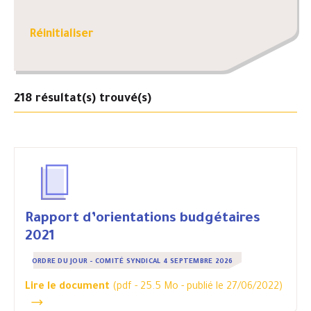
Réinitialiser
218
résultat(s) trouvé(s)
Rapport d’orientations budgétaires
2021
ORDRE DU JOUR - COMITÉ SYNDICAL 4 SEPTEMBRE 2026
Lire le document
(pdf - 25.5 Mo -
publié le 27/06/2022
)