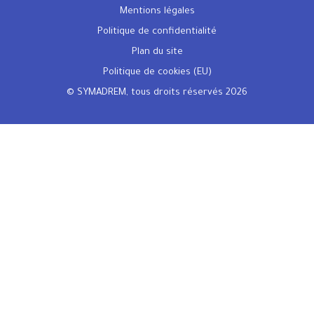
Mentions légales
Politique de confidentialité
Plan du site
Politique de cookies (EU)
© SYMADREM, tous droits réservés 2026