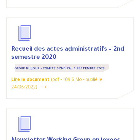
Recueil des actes administratifs – 2nd
semestre 2020
ORDRE DU JOUR - COMITÉ SYNDICAL 4 SEPTEMBRE 2026
Lire le document
(pdf - 109.6 Mo -
publié le
24/06/2022
)