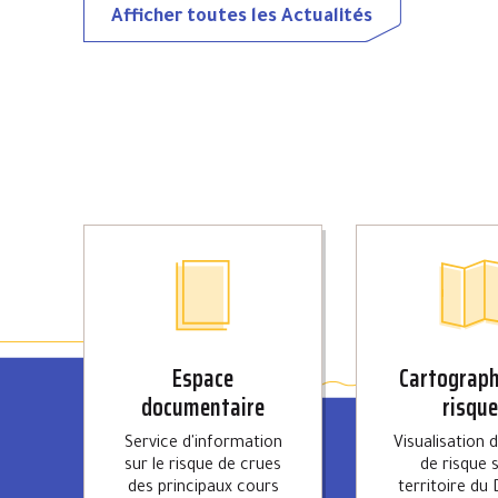
Afficher toutes les Actualités
Espace
Cartograph
documentaire
risqu
Service d'information
Visualisation 
sur le risque de crues
de risque s
des principaux cours
territoire du 