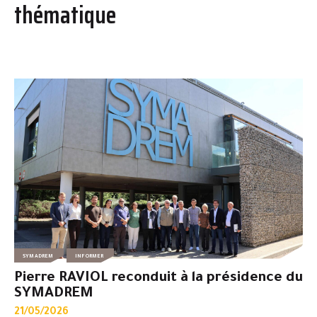
thématique
SYMADREM
INFORMER
Pierre RAVIOL reconduit à la présidence du
SYMADREM
21/05/2026