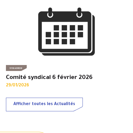
SYMADREM
Comité syndical 6 février 2026
29/01/2026
Afficher toutes les Actualités