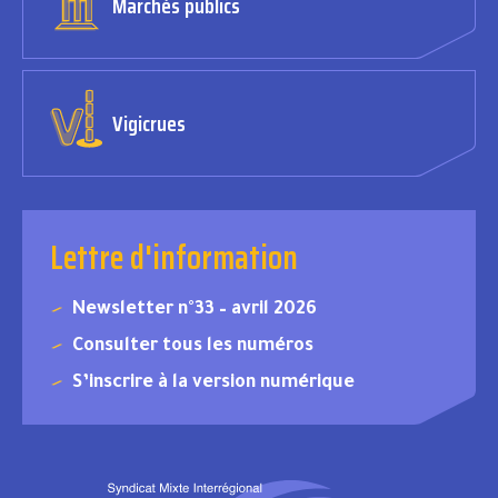
Marchés publics
Vigicrues
Lettre d'information
Newsletter n°33 – avril 2026
Consulter tous les numéros
S’inscrire à la version numérique