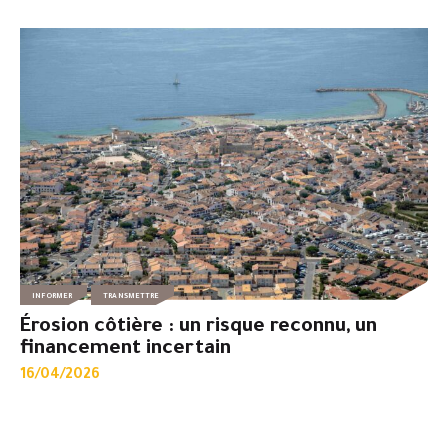
INFORMER
TRANSMETTRE
Érosion côtière : un risque reconnu, un
financement incertain
16/04/2026