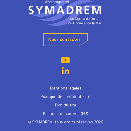
Nous contacter
Mentions légales
Politique de confidentialité
Plan du site
Politique de cookies (EU)
© SYMADREM, tous droits réservés 2026