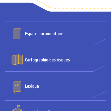
Espace documentaire
Cartographie des risques
Lexique