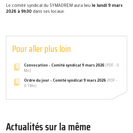
Le comité syndical du SYMADREM aura lieu
le lundi 9 mars
2026 à 9h30
dans ses locaux.
Pour aller plus loin
Convocation – Comité syndical 9 mars 2026
(
PDF
- 0
Mo)
Ordre du jour – Comité syndical 9 mars 2026
(
PDF
-
0.1 Mo)
Actualités sur la même