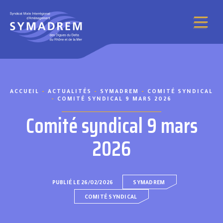
Aller au contenu
ACCUEIL
-
ACTUALITÉS
-
SYMADREM
-
COMITÉ SYNDICAL
-
COMITÉ SYNDICAL 9 MARS 2026
Comité syndical 9 mars
2026
PUBLIÉ LE 26/02/2026
SYMADREM
COMITÉ SYNDICAL