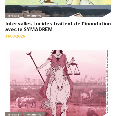
INFORMER
TRANSMETTRE
Intervalles Lucides traitent de l’inondation
avec le SYMADREM
31/03/2026
INFORMER
TRANSMETTRE