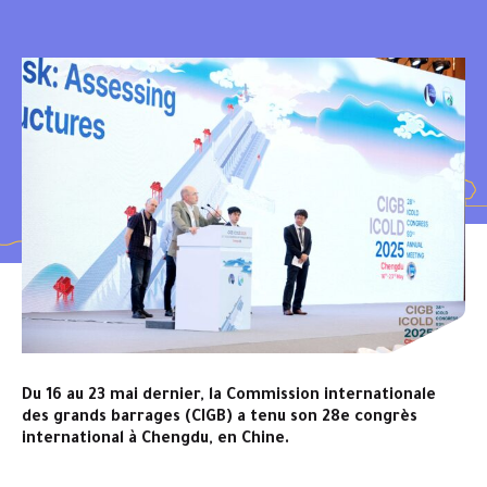
Du 16 au 23 mai dernier, la Commission internationale
des grands barrages (CIGB) a tenu son 28e congrès
international à Chengdu, en Chine.