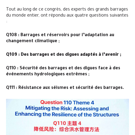
Tout au long de ce congrès, des experts des grands barrages
du monde entier, ont répondu aux quatre questions suivantes
:
Q108 : Barrages et réservoirs pour l’adaptation au
changement climatique ;
Q109 : Des barrages et des digues adaptés à l’avenir ;
Q110 : Sécurité des barrages et des digues face à des
événements hydrologiques extrêmes ;
Q111 : Résistance aux séismes et sécurité des barrages.