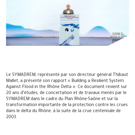
Le SYMADREM, représenté par son directeur général Thibaut
Mallet, a présenté son rapport « Building a Resilient System
Against Flood in the Rhône Delta ». Ce document revient sur
20 ans d’études, de concertation et de travaux menés par le
SYMADREM dans le cadre du Plan Rhône-Saône et sur la
transformation importante de la protection contre les crues
dans le delta du Rhône, à la suite de la crue centennale de
2003.