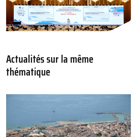
Actualités sur la même
thématique