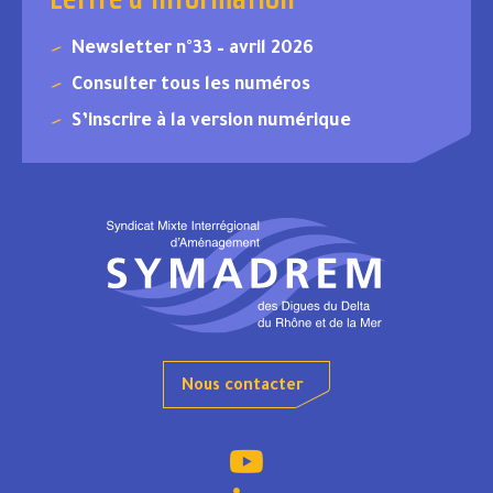
Newsletter n°33 – avril 2026
Consulter tous les numéros
S’inscrire à la version numérique
Nous contacter