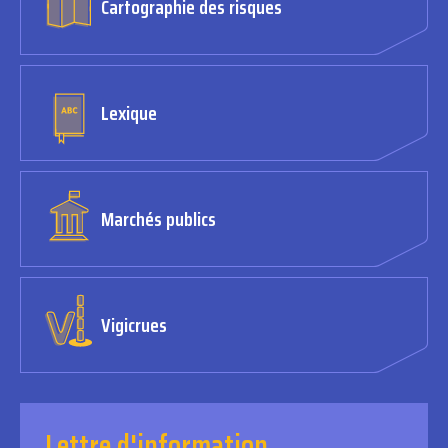
Cartographie des risques
Lexique
Marchés publics
Vigicrues
Lettre d'information