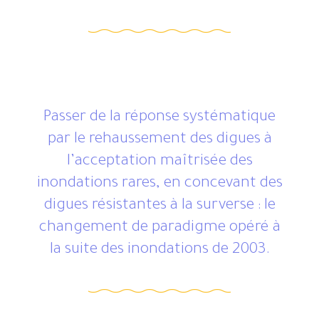
Passer de la réponse systématique
par le rehaussement des digues à
l’acceptation maîtrisée des
inondations rares, en concevant des
digues résistantes à la surverse : le
changement de paradigme opéré à
la suite des inondations de 2003.