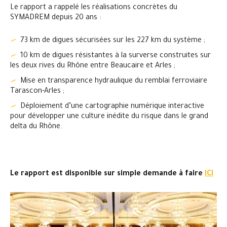
Le rapport a rappelé les réalisations concrètes du
SYMADREM depuis 20 ans :
73 km de digues sécurisées sur les 227 km du système ;
10 km de digues résistantes à la surverse construites sur
les deux rives du Rhône entre Beaucaire et Arles ;
Mise en transparence hydraulique du remblai ferroviaire
Tarascon-Arles ;
Déploiement d’une cartographie numérique interactive
pour développer une culture inédite du risque dans le grand
delta du Rhône.
Le rapport est disponible sur simple demande à faire
ICI