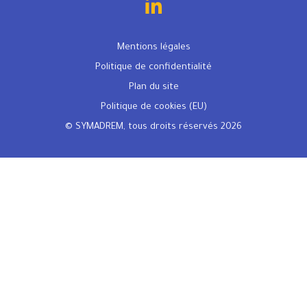
Mentions légales
Politique de confidentialité
Plan du site
Politique de cookies (EU)
© SYMADREM, tous droits réservés 2026