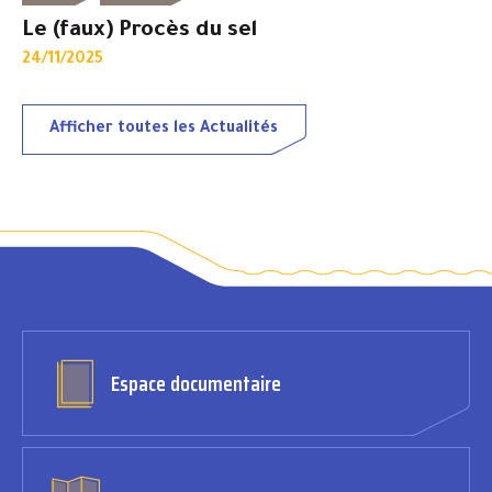
Le (faux) Procès du sel
24/11/2025
Afficher toutes les Actualités
Espace documentaire