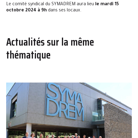
Le comité syndical du SYMADREM aura lieu
le mardi 15
octobre 2024 à 9h
dans ses locaux.
Actualités sur la même
thématique