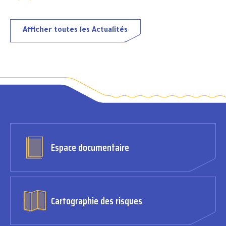
Afficher toutes les Actualités
Espace documentaire
Cartographie des risques