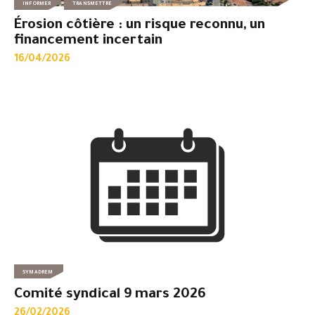
INFORMER
TRANSMETTRE
Érosion côtière : un risque reconnu, un
financement incertain
16/04/2026
SYMADREM
Comité syndical 9 mars 2026
26/02/2026