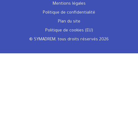
Mentions légales
Politique de confidentialité
Plan du site
Politique de cookies (EU)
© SYMADREM, tous droits réservés 2026