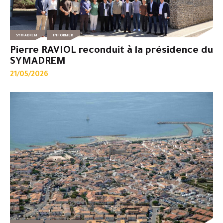
SYMADREM
INFORMER
Pierre RAVIOL reconduit à la présidence du
SYMADREM
21/05/2026