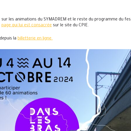
e sur les animations du SYMADREM et le reste du programme du fes
a
page qui lui est consacrée
sur le site du CPIE.
 depuis la
billetterie en ligne.