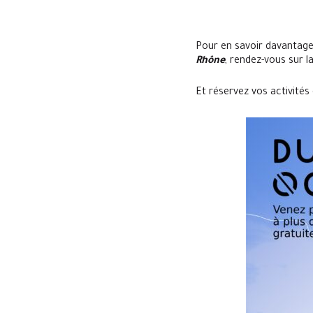
Pour en savoir davantag
Rhône
, rendez-vous sur l
Et réservez vos activités