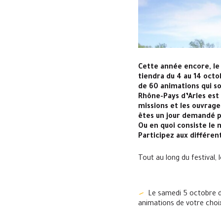
Cette année encore, le
tiendra du 4 au 14 octo
de 60 animations qui so
Rhône-Pays d’Arles est
missions et les ouvrage
êtes un jour demandé po
Ou en quoi consiste le
Participez aux différe
Tout au long du festival,
Le samedi 5 octobre de
animations de votre choix